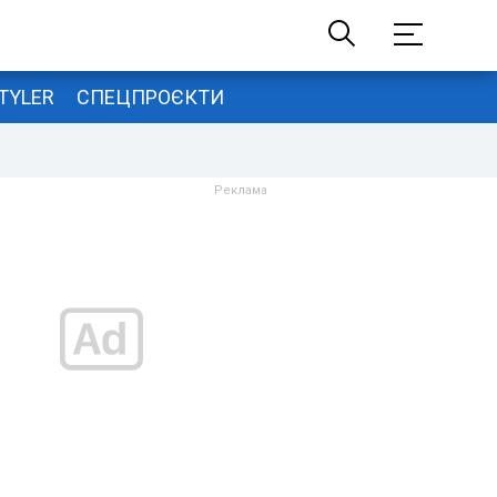
TYLER
СПЕЦПРОЄКТИ