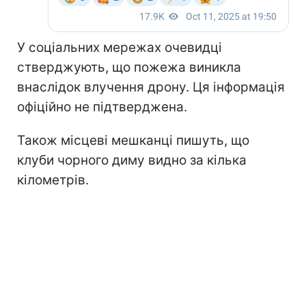
У соціальних мережах очевидці
стверджують, що пожежа виникла
внаслідок влучення дрону. Ця інформація
офіційно не підтверджена.
Також місцеві мешканці пишуть, що
клуби чорного диму видно за кілька
кілометрів.