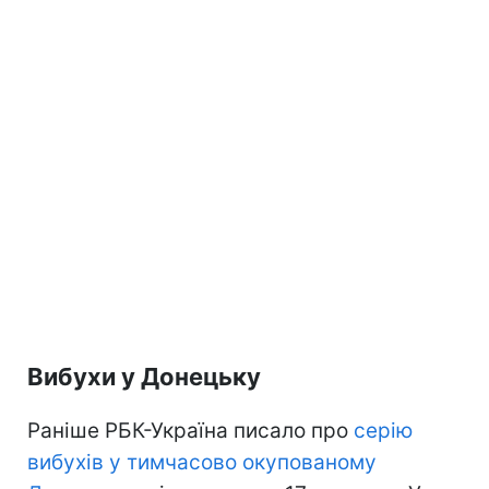
Вибухи у Донецьку
Раніше РБК-Україна писало про
серію
вибухів у тимчасово окупованому