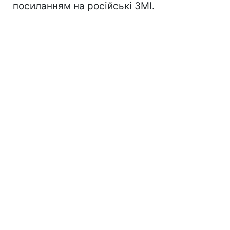
посиланням на російські ЗМІ.