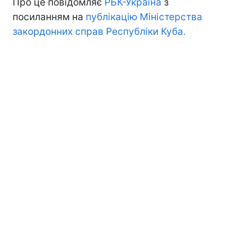
Про це повідомляє
РБК-Україна
з
посиланням на
публікацію Міністерства
закордонних справ Республіки Куба.