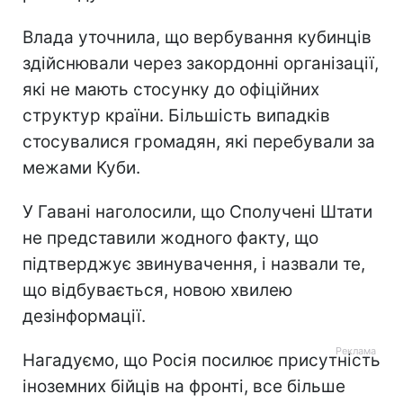
Влада уточнила, що вербування кубинців
здійснювали через закордонні організації,
які не мають стосунку до офіційних
структур країни. Більшість випадків
стосувалися громадян, які перебували за
межами Куби.
У Гавані наголосили, що Сполучені Штати
не представили жодного факту, що
підтверджує звинувачення, і назвали те,
що відбувається, новою хвилею
дезінформації.
Нагадуємо, що Росія посилює присутність
іноземних бійців на фронті, все більше