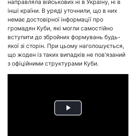
направляла військових ні в Україну, ні в
інші країни. В уряді уточнили, що в них
немає достовірної інформації про
громадян Куби, які могли самостійно
вступити до збройних формувань будь-
якої зі сторін. При цьому наголошується,
що жоден із таких випадків не пов'язаний
з офіційними структурами Куби.
Play
Video