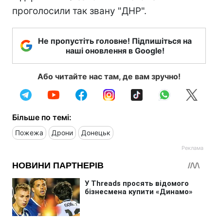
проголосили так звану "ДНР".
Не пропустіть головне! Підпишіться на
наші оновлення в Google!
Або читайте нас там, де вам зручно!
Більше по темі:
Пожежа
Дрони
Донецьк