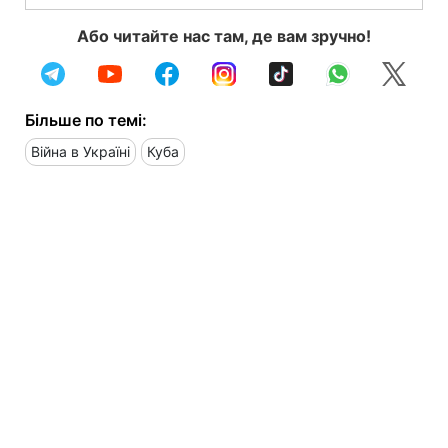
Або читайте нас там, де вам зручно!
Більше по темі:
Війна в Україні
Куба