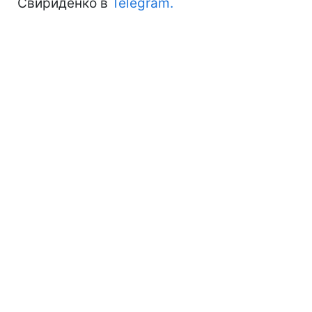
Свириденко в
Telegram.