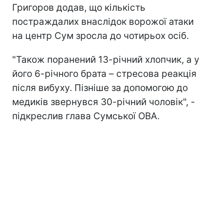
Григоров додав, що кількість
постраждалих внаслідок ворожої атаки
на центр Сум зросла до чотирьох осіб.
"Також поранений 13-річний хлопчик, а у
його 6-річного брата – стресова реакція
після вибуху. Пізніше за допомогою до
медиків звернувся 30-річний чоловік", -
підкреслив глава Сумської ОВА.