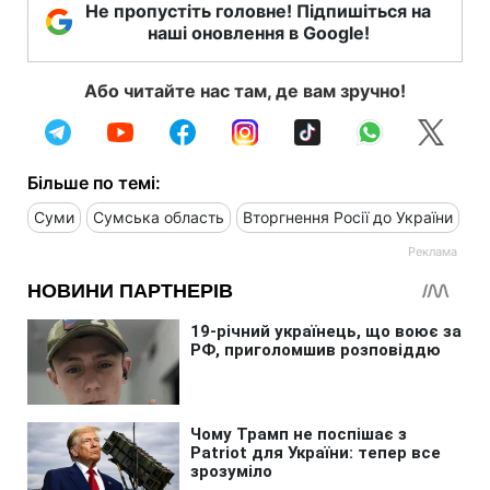
Не пропустіть головне! Підпишіться на
наші оновлення в Google!
Або читайте нас там, де вам зручно!
Більше по темі:
Суми
Сумська область
Вторгнення Росії до України