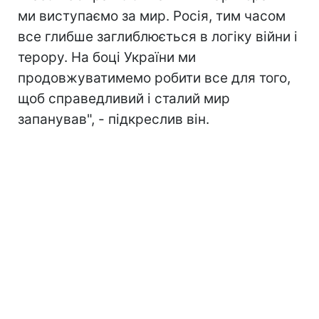
ми виступаємо за мир. Росія, тим часом
все глибше заглиблюється в логіку війни і
терору. На боці України ми
продовжуватимемо робити все для того,
щоб справедливий і сталий мир
запанував", - підкреслив він.