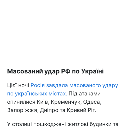
Масований удар РФ по Україні
Цієї ночі
Росія завдала масованого удару
по українських містах.
Під атаками
опинилися Київ, Кременчук, Одеса,
Запоріжжя, Дніпро та Кривий Ріг.
У столиці пошкоджені житлові будинки та