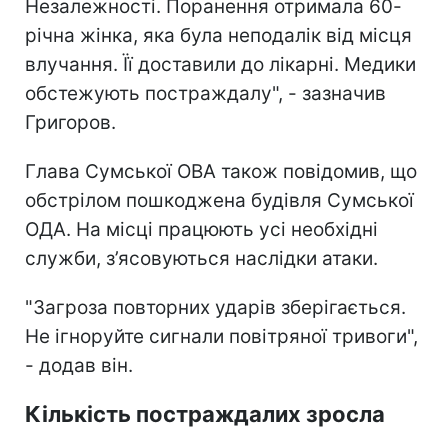
Незалежності. Поранення отримала 60-
річна жінка, яка була неподалік від місця
влучання. Її доставили до лікарні. Медики
обстежують постраждалу", - зазначив
Григоров.
Глава Сумської ОВА також повідомив, що
обстрілом пошкоджена будівля Сумської
ОДА. На місці працюють усі необхідні
служби, з’ясовуються наслідки атаки.
"Загроза повторних ударів зберігається.
Не ігноруйте сигнали повітряної тривоги",
- додав він.
Кількість постраждалих зросла