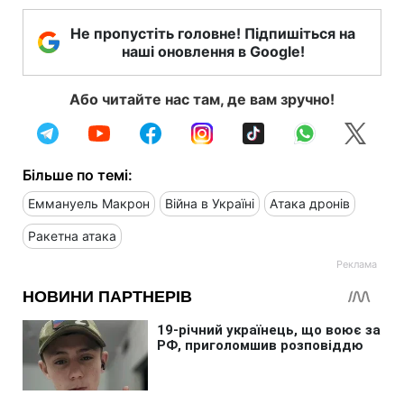
Не пропустіть головне! Підпишіться на
наші оновлення в Google!
Або читайте нас там, де вам зручно!
Більше по темі:
Еммануель Макрон
Війна в Україні
Атака дронів
Ракетна атака