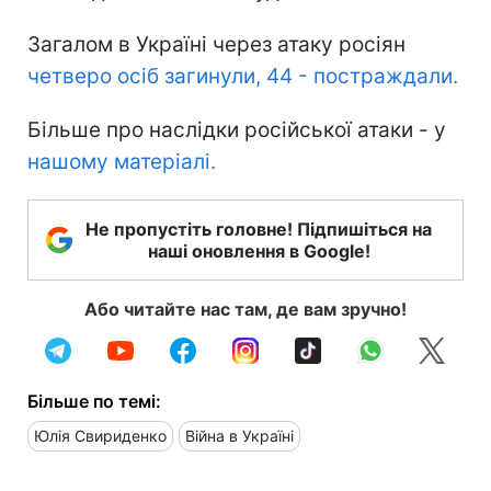
Загалом в Україні через атаку росіян
четверо осіб загинули, 44 - постраждали.
Більше про наслідки російської атаки - у
нашому матеріалі.
Не пропустіть головне! Підпишіться на
наші оновлення в Google!
Або читайте нас там, де вам зручно!
Більше по темі:
Юлія Свириденко
Війна в Україні