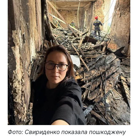
Фото: Свириденко показала пошкоджену