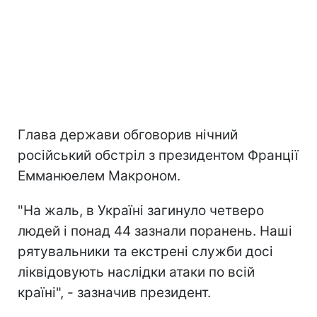
Глава держави обговорив нічний
російський обстріл з президентом Франції
Емманюелем Макроном.
"На жаль, в Україні загинуло четверо
людей і понад 44 зазнали поранень. Наші
рятувальники та екстрені служби досі
ліквідовують наслідки атаки по всій
країні", - зазначив президент.