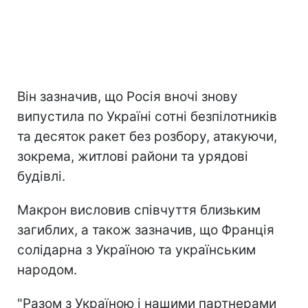
Він зазначив, що Росія вночі знову
випустила по Україні сотні безпілотників
та десяток ракет без розбору, атакуючи,
зокрема, житлові райони та урядові
будівлі.
Макрон висловив співчуття близьким
загиблих, а також зазначив, що Франція
солідарна з Україною та українським
народом.
"Разом з Україною і нашими партнерами