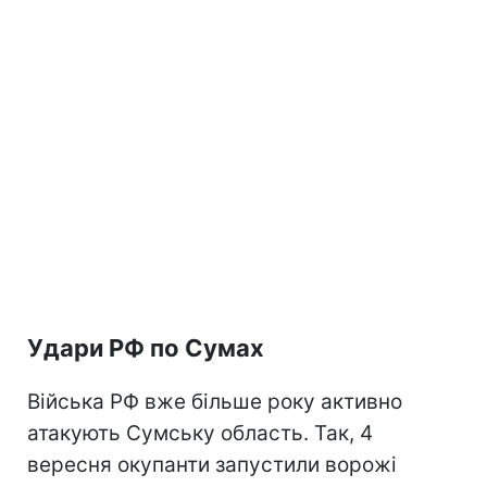
Удари РФ по Сумах
Війська РФ вже більше року активно
атакують Сумську область. Так, 4
вересня окупанти запустили ворожі