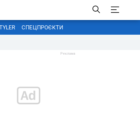
TYLER
СПЕЦПРОЄКТИ