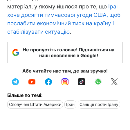
матеріал, у якому йшлося про те, що
Іран
хоче досягти тимчасової угоди США, щоб
послабити економічний тиск на країну і
стабілізувати ситуацію
.
Не пропустіть головне! Підпишіться на
наші оновлення в Google!
Або читайте нас там, де вам зручно!
Більше по темі:
Сполучені Штати Америки
Іран
Санкції проти Ірану