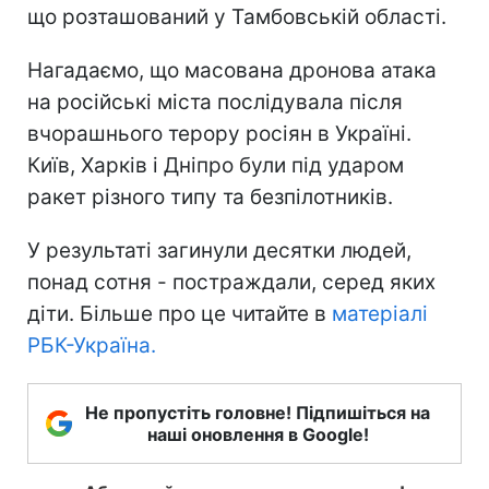
що розташований у Тамбовській області.
Нагадаємо, що масована дронова атака
на російські міста послідувала після
вчорашнього терору росіян в Україні.
Київ, Харків і Дніпро були під ударом
ракет різного типу та безпілотників.
У результаті загинули десятки людей,
понад сотня - постраждали, серед яких
діти. Більше про це читайте в
матеріалі
РБК-Україна.
Не пропустіть головне! Підпишіться на
наші оновлення в Google!