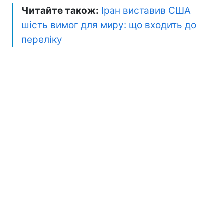
Читайте також:
Іран виставив США
шість вимог для миру: що входить до
переліку