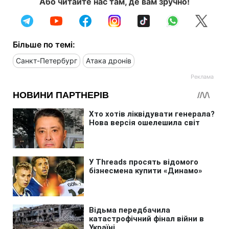
Або читайте нас там, де вам зручно!
Більше по темі:
Санкт-Петербург
Атака дронів