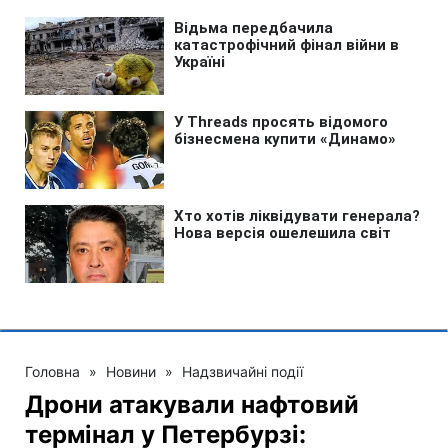
Головна
»
Новини
»
Надзвичайні події
Дрони атакували нафтовий
термінал у Петербурзі: