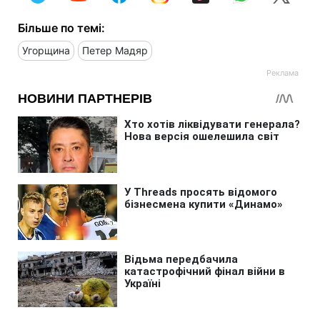
Більше по темі:
Угорщина
Петер Мадяр