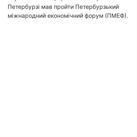
Петербурзі мав пройти Петербурзький
міжнародний економічний форум (ПМЕФ).