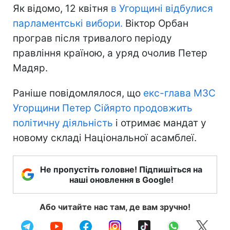
Як відомо, 12 квітня
в Угорщині відбулися
парламентські вибори.
Віктор Орбан
програв після тривалого періоду
правління країною, а уряд очолив Петер
Мадяр.
Раніше повідомлялося, що
екс-глава МЗС
Угорщини Петер Сійярто продовжить
політичну діяльність
і отримає мандат у
новому складі Національної асамблеї.
Не пропустіть головне! Підпишіться на
наші оновлення в Google!
Або читайте нас там, де вам зручно!