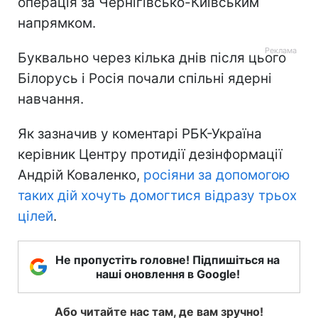
операція за Чернігівсько-Київським
напрямком.
Буквально через кілька днів після цього
Білорусь і Росія почали спільні ядерні
навчання.
Як зазначив у коментарі РБК-Україна
керівник Центру протидії дезінформації
Андрій Коваленко,
росіяни за допомогою
таких дій хочуть домогтися відразу трьох
цілей
.
Не пропустіть головне! Підпишіться на
наші оновлення в Google!
Або читайте нас там, де вам зручно!