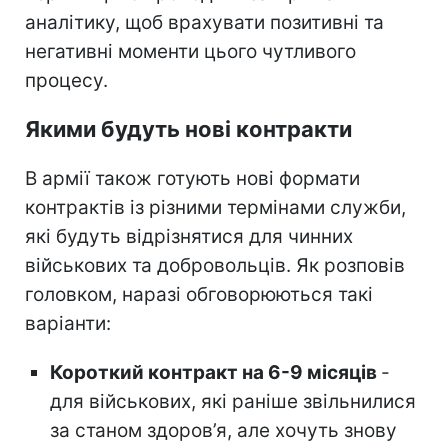
аналітику, щоб врахувати позитивні та
негативні моменти цього чутливого
процесу.
Якими будуть нові контракти
В армії також готують нові формати
контрактів із різними термінами служби,
які будуть відрізнятися для чинних
військових та добровольців. Як розповів
головком, наразі обговорюються такі
варіанти:
Короткий контракт на 6-9 місяців
-
для військових, які раніше звільнилися
за станом здоров’я, але хочуть знову