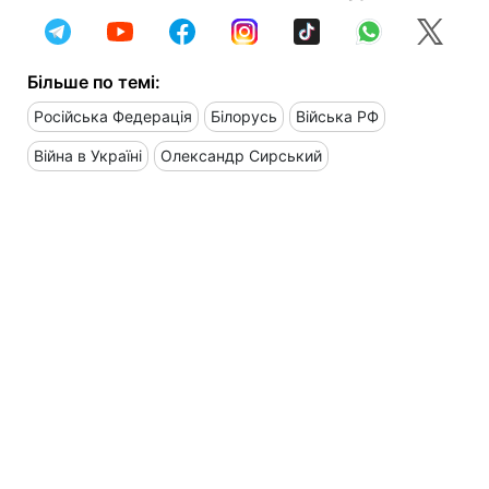
Більше по темі:
Російська Федерація
Білорусь
Війська РФ
Війна в Україні
Олександр Сирський