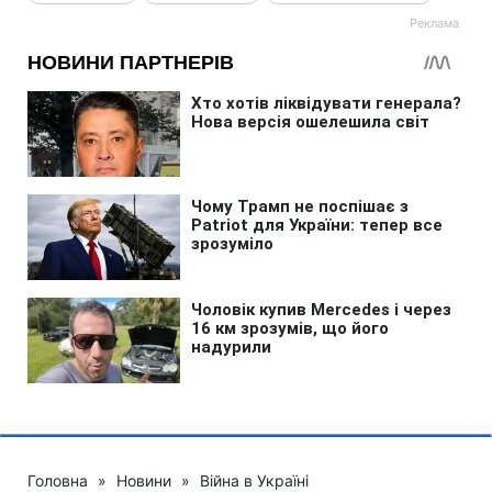
Головна
»
Новини
»
Війна в Україні