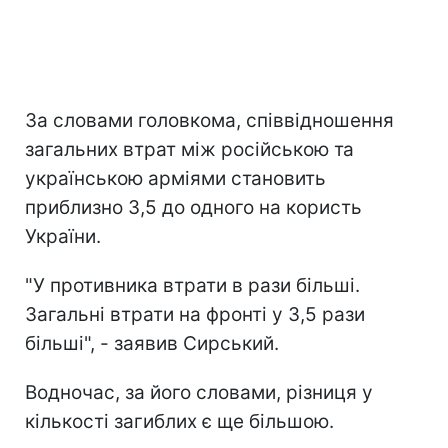
За словами головкома, співвідношення
загальних втрат між російською та
українською арміями становить
приблизно 3,5 до одного на користь
України.
"У противника втрати в рази більші.
Загальні втрати на фронті у 3,5 рази
більші", - заявив Сирський.
Водночас, за його словами, різниця у
кількості загиблих є ще більшою.