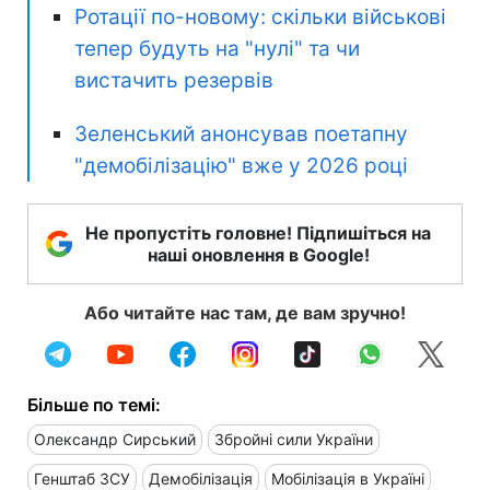
Ротації по-новому: скільки військові
тепер будуть на "нулі" та чи
вистачить резервів
Зеленський анонсував поетапну
"демобілізацію" вже у 2026 році
Не пропустіть головне! Підпишіться на
наші оновлення в Google!
Або читайте нас там, де вам зручно!
Більше по темі:
Олександр Сирський
Збройні сили України
Генштаб ЗСУ
Демобілізація
Мобілізація в Україні