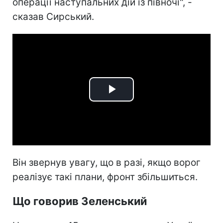
операції наступальних дій із півночі", -
сказав Сирський.
Play
Video
Він звернув увагу, що в разі, якщо ворог
реалізує такі плани, фронт збільшиться.
Що говорив Зеленський