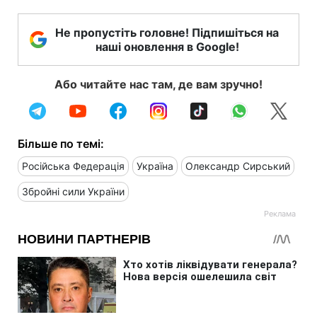
Не пропустіть головне! Підпишіться на
наші оновлення в Google!
Або читайте нас там, де вам зручно!
Більше по темі:
Російська Федерація
Україна
Олександр Сирський
Збройні сили України