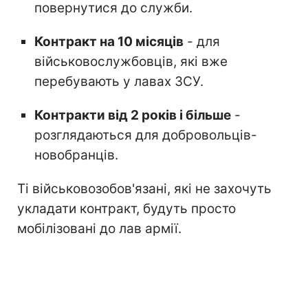
повернутися до служби.
Контракт на 10 місяців
- для
військовослужбовців, які вже
перебувають у лавах ЗСУ.
Контракти від 2 років і більше
-
розглядаються для добровольців-
новобранців.
Ті військовозобов'язані, які не захочуть
укладати контракт, будуть просто
мобілізовані до лав армії.