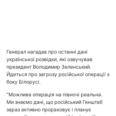
Генерал нагадав про останні дані
української розвідки, які озвучував
президент Володимир Зеленський.
Йдеться про загрозу російської операції з
боку Білорусі.
"Можлива операція на півночі реальна.
Ми знаємо дані, що російський Генштаб
зараз активно прораховує і планує