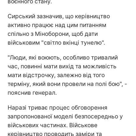
воєнного стану.
Сирський зазначив, що керівництво
активно працює над цим питанням
спільно з Міноборони, щоб дати
військовим "світло вкінці тунелю".
"Люди, які воюють, особливо тривалий
час, повинні мати вихід та можливість
мати відстрочку, залежно від того
терміну, який вони провели на полі бою", -
пояснив генерал.
Наразі триває процес обговорення
запропонованої моделі безпосередньо у
військових частинах. Військове
керівництво проводить заміри та