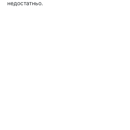
недостатньо.