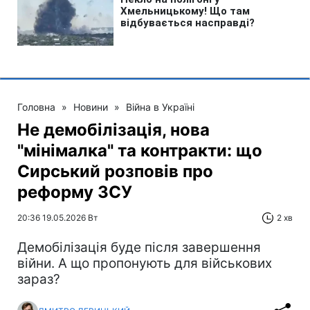
Головна
»
Новини
»
Війна в Україні
Не демобілізація, нова
"мінімалка" та контракти: що
Сирський розповів про
реформу ЗСУ
20:36 19.05.2026 Вт
2 хв
Демобілізація буде після завершення
війни. А що пропонують для військових
зараз?