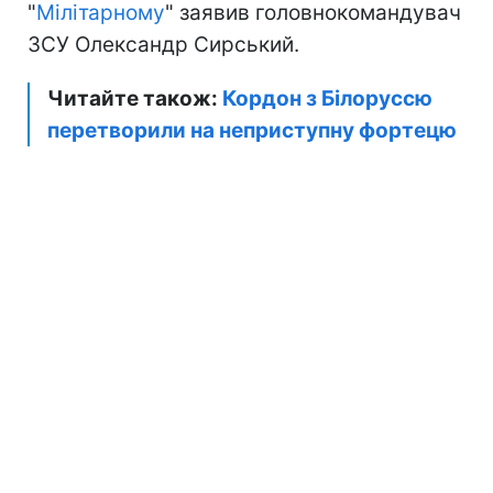
"
Мілітарному
" заявив головнокомандувач
ЗСУ Олександр Сирський.
Читайте також:
Кордон з Білоруссю
перетворили на неприступну фортецю