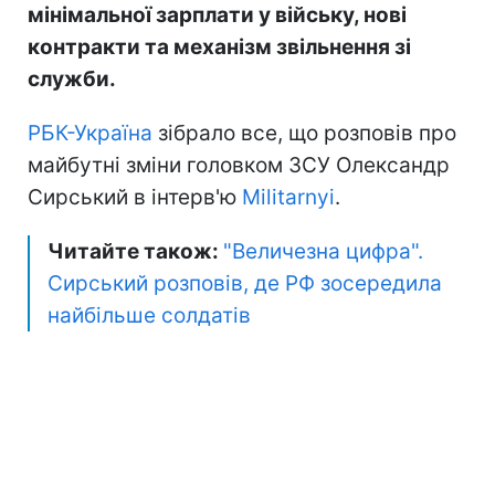
мінімальної зарплати у війську, нові
контракти та механізм звільнення зі
служби.
РБК-Україна
зібрало все, що розповів про
майбутні зміни головком ЗСУ Олександр
Сирський в інтерв'ю
Militarnyi
.
Читайте також:
"Величезна цифра".
Сирський розповів, де РФ зосередила
найбільше солдатів