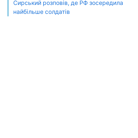
Сирський розповів, де РФ зосередила
найбільше солдатів