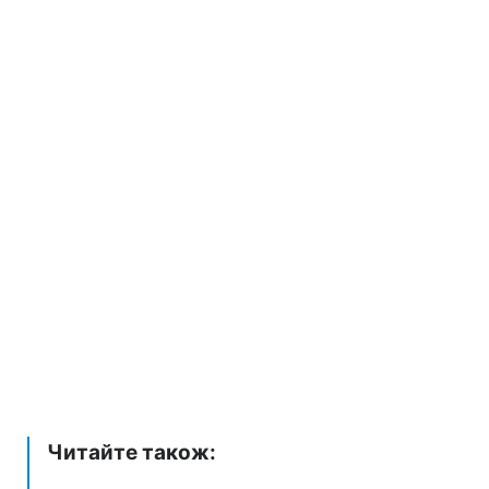
Читайте також: