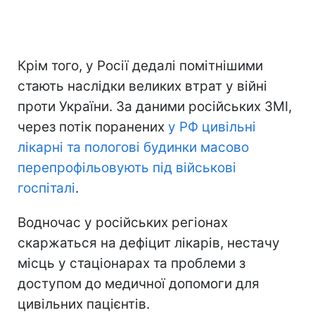
Крім того, у Росії дедалі помітнішими
стають наслідки великих втрат у війні
проти України. За даними російських ЗМІ,
через потік поранених
у РФ цивільні
лікарні та пологові будинки масово
перепрофільовують під військові
госпіталі
.
Водночас у російських регіонах
скаржаться на дефіцит лікарів, нестачу
місць у стаціонарах та проблеми з
доступом до медичної допомоги для
цивільних пацієнтів.