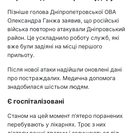
Пізніше голова Дніпропетровської ОВА
Олександра Ганжа заявив, що російські
війська повторно атакували Дніпровський
район. Це ускладнило роботу служб, які
вже були задіяні на місці першого
прильоту.
Після нової атаки надійшли оновлені дані
про постраждалих. Медична допомога
знадобилася шістьом людям.
Є госпіталізовані
Станом на цей момент п'ятеро поранених
перебувають у лікарнях. Троє з них