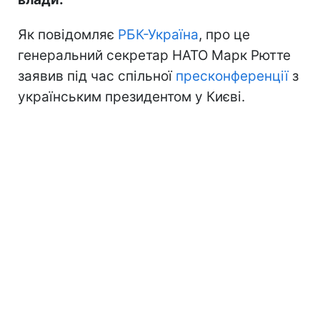
Як повідомляє
РБК-Україна
, про це
генеральний секретар НАТО Марк Рютте
заявив під час спільної
пресконференції
з
українським президентом у Києві.