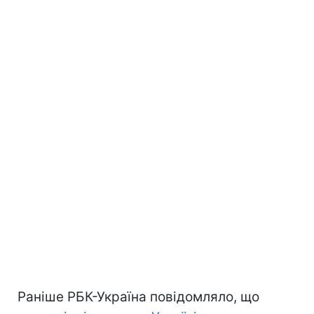
Раніше РБК-Україна повідомляло, що