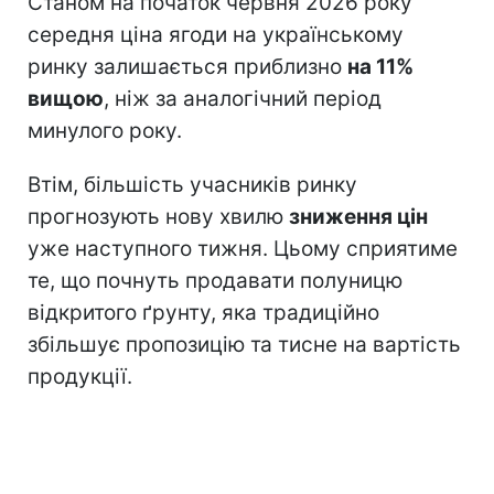
Станом на початок червня 2026 року
середня ціна ягоди на українському
ринку залишається приблизно
на 11%
вищою
, ніж за аналогічний період
минулого року.
Втім, більшість учасників ринку
прогнозують нову хвилю
зниження цін
уже наступного тижня. Цьому сприятиме
те, що почнуть продавати полуницю
відкритого ґрунту, яка традиційно
збільшує пропозицію та тисне на вартість
продукції.