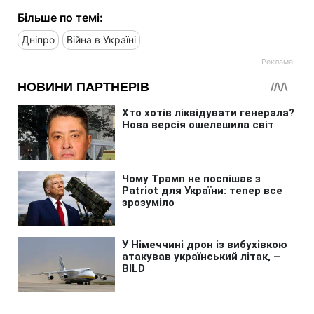
Більше по темі:
Дніпро
Війна в Україні