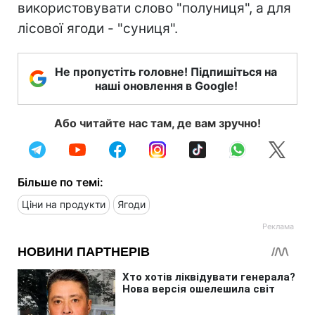
використовувати слово "полуниця", а для
лісової ягоди - "суниця".
Не пропустіть головне! Підпишіться на
наші оновлення в Google!
Або читайте нас там, де вам зручно!
Більше по темі:
Ціни на продукти
Ягоди