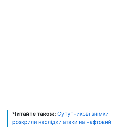
Читайте також:
Супутникові знімки
розкрили наслідки атаки на нафтовий