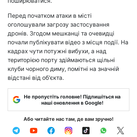
поширюватися.
Перед початком атаки в місті
оголошували загрозу застосування
дронів. Згодом мешканці та очевидці
почали публікувати відео з місця події. На
кадрах чути потужні вибухи, а над
територією порту здіймаються щільні
клуби чорного диму, помітні на значній
відстані від об'єкта.
Не пропустіть головне! Підпишіться на
наші оновлення в Google!
Або читайте нас там, де вам зручно!