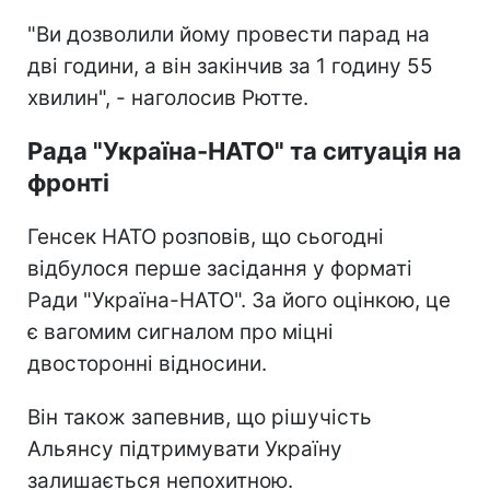
"Ви дозволили йому провести парад на
дві години, а він закінчив за 1 годину 55
хвилин", - наголосив Рютте.
Рада "Україна-НАТО" та ситуація на
фронті
Генсек НАТО розповів, що сьогодні
відбулося перше засідання у форматі
Ради "Україна-НАТО". За його оцінкою, це
є вагомим сигналом про міцні
двосторонні відносини.
Він також запевнив, що рішучість
Альянсу підтримувати Україну
залишається непохитною.