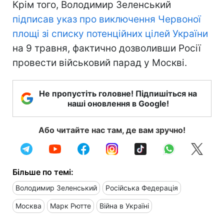
Крім того, Володимир Зеленський
підписав указ про виключення Червоної
площі зі списку потенційних цілей України
на 9 травня, фактично дозволивши Росії
провести військовий парад у Москві.
Не пропустіть головне! Підпишіться на
наші оновлення в Google!
Або читайте нас там, де вам зручно!
Більше по темі:
Володимир Зеленський
Російська Федерація
Москва
Марк Рютте
Війна в Україні