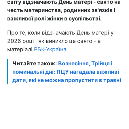
світу відзначають День матері - свято на
честь материнства, родинних зв'язків і
важливої ролі жінки в суспільстві.
Про те, коли відзначають День матері у
2026 році і як виникло це свято - в
матеріалі
РБК-Україна
.
Читайте також:
Вознесіння, Трійця і
поминальні дні: ПЦУ нагадала важливі
дати, які не можна пропустити в травні