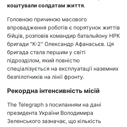
коштували солдатам життя
.
Головною причиною масового
впровадження роботів є порятунок життів
бійців, розповів командир батальйону НРК
бригади "К-2" Олександр Афанасьєв. Ця
бригада стала першим у світі
підрозділом, який повністю
спеціалізується на експлуатації наземних
безпілотників на лінії фронту.
Рекордна інтенсивність місій
The Telegraph з посиланням на дані
президента України Володимира
Зеленського зазначає, що кількість