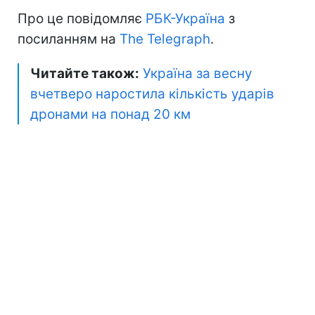
Про це повідомляє
РБК-Україна
з
посиланням на
The Telegraph
.
Читайте також:
Україна за весну
вчетверо наростила кількість ударів
дронами на понад 20 км