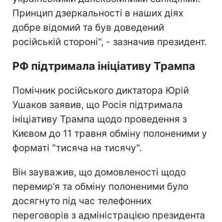
Принцип дзеркальності в наших діях
добре відомий та був доведений
російській стороні", - зазначив президент.
РФ підтримала ініціативу Трампа
Помічник російського диктатора Юрій
Ушаков заявив, що Росія підтримала
ініціативу Трампа щодо проведення з
Києвом до 11 травня обміну полоненими у
форматі "тисяча на тисячу".
Він зауважив, що домовленості щодо
перемир’я та обміну полоненими було
досягнуто під час телефонних
переговорів з адміністрацією президента