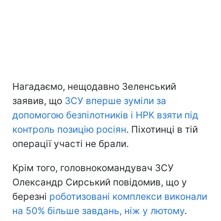
Нагадаємо, нещодавно Зеленський
заявив, що
ЗСУ вперше зуміли за
допомогою безпілотників і НРК взяти під
контроль позицію росіян
. Піхотинці в тій
операції участі не брали.
Крім того, головнокомандувач ЗСУ
Олександр Сирський повідомив, що у
березні
роботизовані комплекси виконали
на 50% більше завдань, ніж у лютому
.