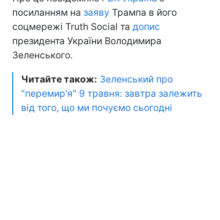
посиланням на
заяву
Трампа в його
соцмережі Truth Social та
допис
президента України Володимира
Зеленського.
Читайте також:
Зеленський про
"перемир'я" 9 травня: завтра залежить
від того, що ми почуємо сьогодні