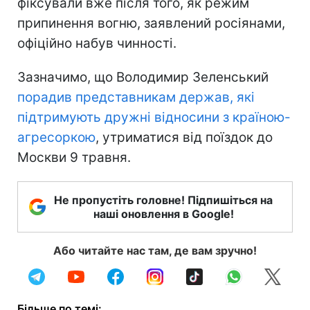
фіксували вже після того, як режим
припинення вогню, заявлений росіянами,
офіційно набув чинності.
Зазначимо, що Володимир Зеленський
порадив представникам держав, які
підтримують дружні відносини з країною-
агресоркою
, утриматися від поїздок до
Москви 9 травня.
Не пропустіть головне! Підпишіться на
наші оновлення в Google!
Або читайте нас там, де вам зручно!
Більше по темі: