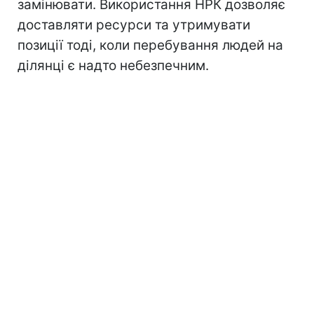
замінювати. Використання НРК дозволяє
доставляти ресурси та утримувати
позиції тоді, коли перебування людей на
ділянці є надто небезпечним.