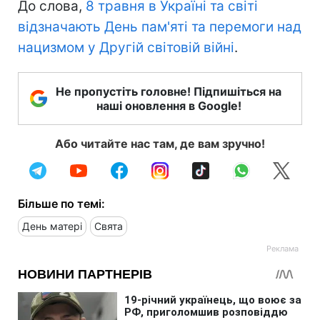
До слова,
8 травня в Україні та світі
відзначають День пам'яті та перемоги над
нацизмом у Другій світовій війні
.
Не пропустіть головне! Підпишіться на
наші оновлення в Google!
Або читайте нас там, де вам зручно!
Більше по темі:
День матері
Свята