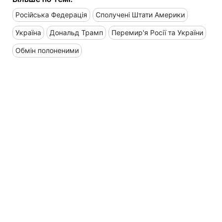
Російська Федерація
Сполучені Штати Америки
Україна
Дональд Трамп
Перемир'я Росії та України
Обмін полоненими