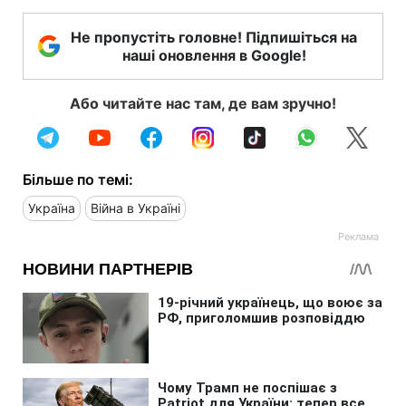
Не пропустіть головне! Підпишіться на
наші оновлення в Google!
Або читайте нас там, де вам зручно!
Більше по темі:
Україна
Війна в Україні