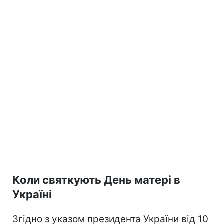
Коли святкують День матері в
Україні
Згідно з указом президента України від 10