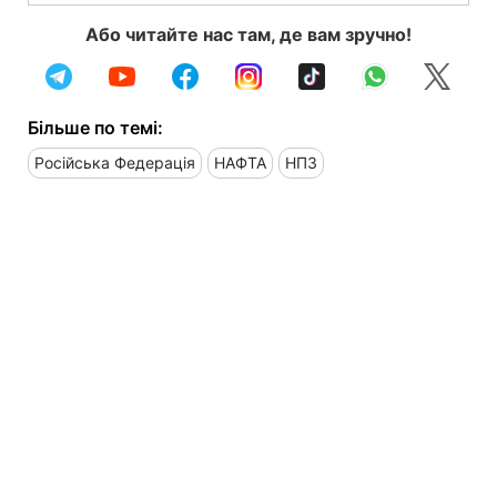
Або читайте нас там, де вам зручно!
Більше по темі:
Російська Федерація
НАФТА
НПЗ