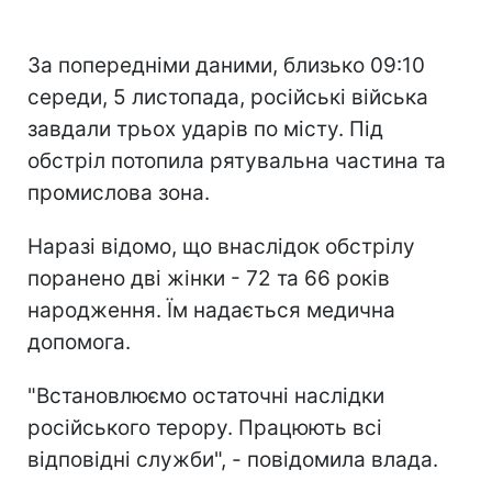
За попередніми даними, близько 09:10
середи, 5 листопада, російські війська
завдали трьох ударів по місту. Під
обстріл потопила рятувальна частина та
промислова зона.
Наразі відомо, що внаслідок обстрілу
поранено дві жінки - 72 та 66 років
народження. Їм надається медична
допомога.
"Встановлюємо остаточні наслідки
російського терору. Працюють всі
відповідні служби", - повідомила влада.