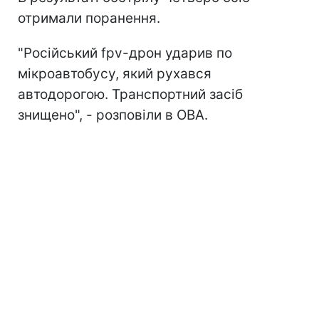
отримали поранення.
"Російський fpv-дрон ударив по
мікроавтобусу, який рухався
автодорогою. Транспортний засіб
знищено", - розповіли в ОВА.