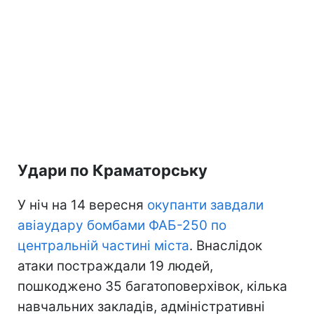
Удари по Краматорську
У ніч на 14 вересня
окупанти завдали
авіаудару бомбами ФАБ-250 по
центральній частині міста
. Внаслідок
атаки постраждали 19 людей,
пошкоджено 35 багатоповерхівок, кілька
навчальних закладів, адміністративні