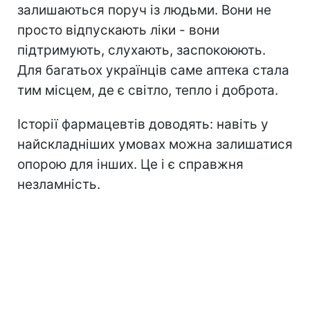
залишаються поруч із людьми. Вони не
просто відпускають ліки - вони
підтримують, слухають, заспокоюють.
Для багатьох українців саме аптека стала
тим місцем, де є світло, тепло і доброта.
Історії фармацевтів доводять: навіть у
найскладніших умовах можна залишатися
опорою для інших. Це і є справжня
незламність.