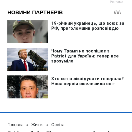
Головна
»
Життя
»
Освіта