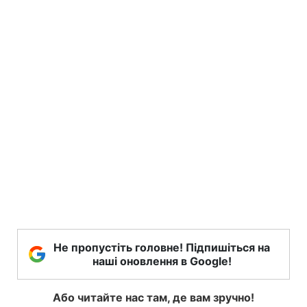
Не пропустіть головне! Підпишіться на
наші оновлення в Google!
Або читайте нас там, де вам зручно!