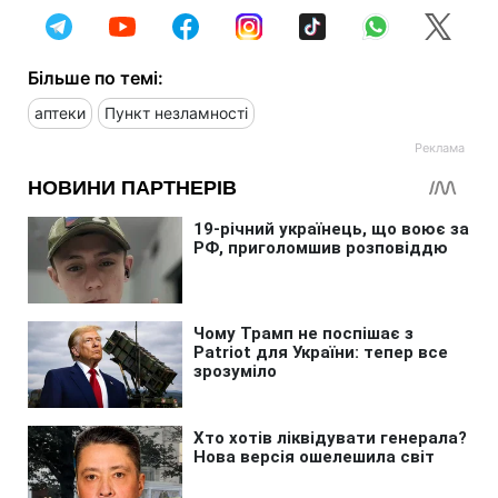
Більше по темі:
аптеки
Пункт незламності