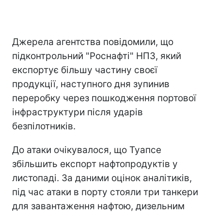
Джерела агентства повідомили, що
підконтрольний "Роснафті" НПЗ, який
експортує більшу частину своєї
продукції, наступного дня зупинив
переробку через пошкодження портової
інфраструктури після ударів
безпілотників.
До атаки очікувалося, що Туапсе
збільшить експорт нафтопродуктів у
листопаді. За даними оцінок аналітиків,
під час атаки в порту стояли три танкери
для завантаження нафтою, дизельним