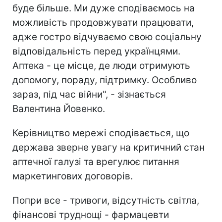
буде більше. Ми дуже сподіваємось на
можливість продовжувати працювати,
адже гостро відчуваємо свою соціальну
відповідальність перед українцями.
Аптека - це місце, де люди отримують
допомогу, пораду, підтримку. Особливо
зараз, під час війни", - зізнається
Валентина Йовенко.
Керівництво мережі сподівається, що
держава зверне увагу на критичний стан
аптечної галузі та врегулює питання
маркетингових договорів.
Попри все - тривоги, відсутність світла,
фінансові труднощі - фармацевти