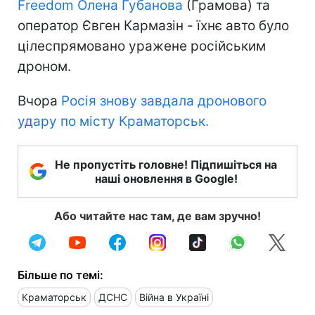
Freedom Олена Губанова
(Грамова) та
оператор Євген Кармазін - їхнє авто було
цілеспрямовано уражене російським
дроном.
Вчора
Росія знову завдала дронового
удару по місту Краматорськ.
Не пропустіть головне! Підпишіться на
наші оновлення в Google!
Або читайте нас там, де вам зручно!
Більше по темі:
Краматорськ
ДСНС
Війна в Україні