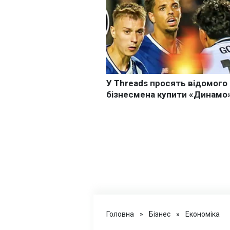
Головна
»
Бізнес
»
Економіка