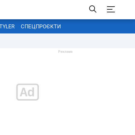
TYLER
СПЕЦПРОЄКТИ