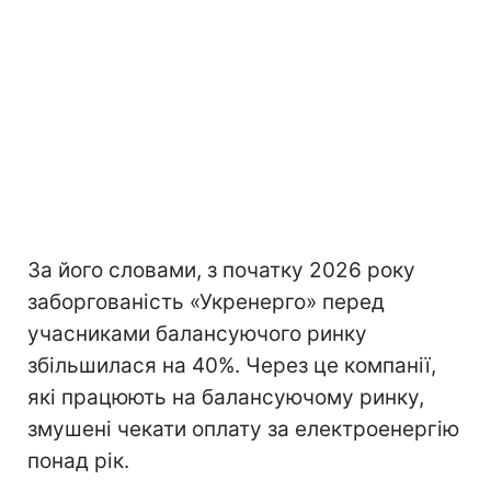
За його словами, з початку 2026 року
заборгованість «Укренерго» перед
учасниками балансуючого ринку
збільшилася на 40%. Через це компанії,
які працюють на балансуючому ринку,
змушені чекати оплату за електроенергію
понад рік.