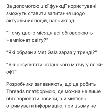
За допомогою цієї функції користувачі
зможуть ставити запитання щодо
актуальних подій, наприклад:
"Чому цього місяця всі обговорюють
Чемпіонат світу?"
"Які образи з Met Gala зараз у тренді?"
"Які результати останнього матчу у плей-
оф?"
Розробники запевняють, що це робить
Threads платформою, де можна не лише
обговорювати новини, а й миттєво
отримувати інформацію, при цьому не