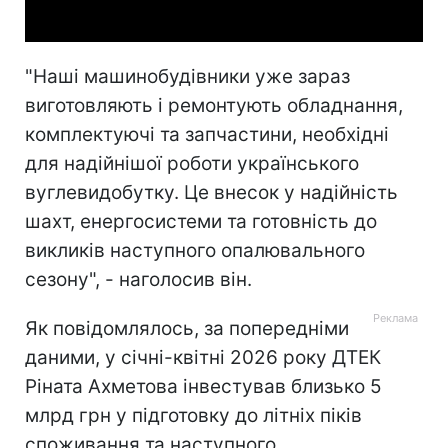
"Наші машинобудівники уже зараз
виготовляють і ремонтують обладнання,
комплектуючі та запчастини, необхідні
для надійнішої роботи українського
вуглевидобутку. Це внесок у надійність
шахт, енергосистеми та готовність до
викликів наступного опалювального
сезону", - наголосив він.
Як повідомлялось, за попередніми
даними, у січні-квітні 2026 року ДТЕК
Ріната Ахметова інвестував близько 5
млрд грн у підготовку до літніх піків
споживання та наступного