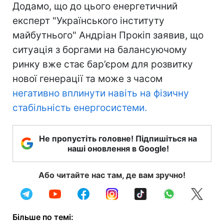
Додамо, що до цього енергетичний
експерт "Українського інституту
майбутнього" Андріан Прокіп заявив, що
ситуація з боргами на балансуючому
ринку вже стає бар’єром для розвитку
нової генерації та може з часом
негативно вплинути навіть на фізичну
стабільність енергосистеми.
Не пропустіть головне! Підпишіться на
наші оновлення в Google!
Або читайте нас там, де вам зручно!
Більше по темі: