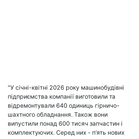
"У січні-квітні 2026 року машинобудівні
підприємства компанії виготовили та
відремонтували 640 одиниць гірничо-
шахтного обладнання. Також вони
випустили понад 600 тисяч запчастин і
комплектуючих. Серед них - п’ять нових