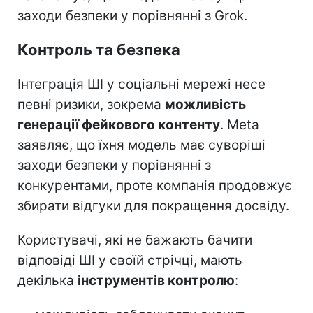
заходи безпеки у порівнянні з Grok.
Контроль та безпека
Інтеграція ШІ у соціальні мережі несе
певні ризики, зокрема
можливість
генерації фейкового контенту
. Meta
заявляє, що їхня модель має суворіші
заходи безпеки у порівнянні з
конкурентами, проте компанія продовжує
збирати відгуки для покращення досвіду.
Користувачі, які не бажають бачити
відповіді ШІ у своїй стрічці, мають
декілька
інструментів контролю
: