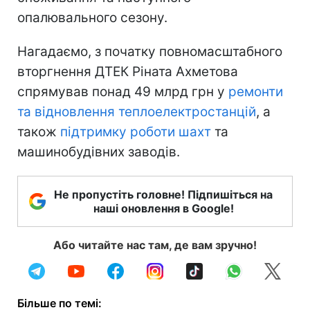
опалювального сезону.
Нагадаємо, з початку повномасштабного
вторгнення ДТЕК Ріната Ахметова
спрямував понад 49 млрд грн у
ремонти
та відновлення теплоелектростанцій
, а
також
підтримку роботи шахт
та
машинобудівних заводів.
Не пропустіть головне! Підпишіться на
наші оновлення в Google!
Або читайте нас там, де вам зручно!
Більше по темі: