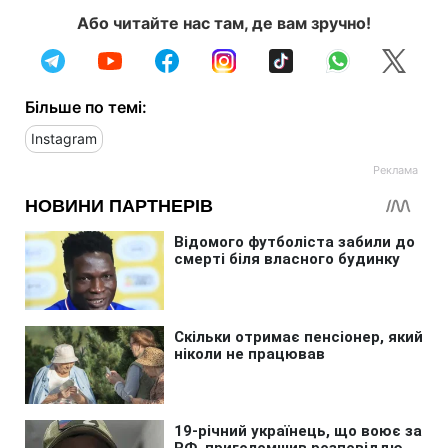
Або читайте нас там, де вам зручно!
Більше по темі:
Instagram