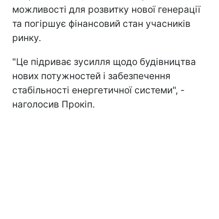
можливості для розвитку нової генерації
та погіршує фінансовий стан учасників
ринку.
"Це підриває зусилля щодо будівництва
нових потужностей і забезпечення
стабільності енергетичної системи", -
наголосив Прокіп.