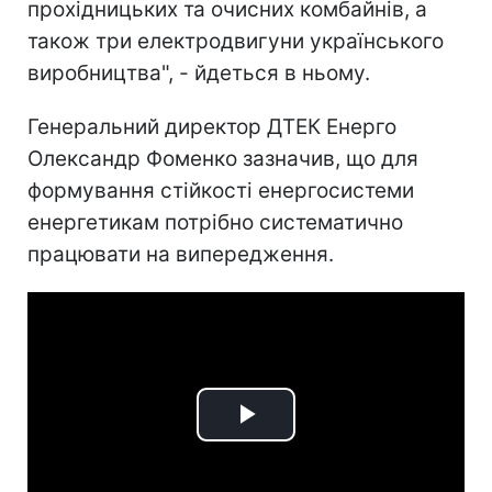
прохідницьких та очисних комбайнів, а
також три електродвигуни українського
виробництва", - йдеться в ньому.
Генеральний директор ДТЕК Енерго
Олександр Фоменко зазначив, що для
формування стійкості енергосистеми
енергетикам потрібно систематично
працювати на випередження.
Play
Video