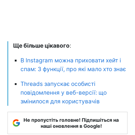
Ще більше цікавого
:
В Instagram можна приховати хейт і
спам: 3 функції, про які мало хто знає
Threads запускає особисті
повідомлення у веб-версії: що
змінилося для користувачів
Не пропустіть головне! Підпишіться на
наші оновлення в Google!