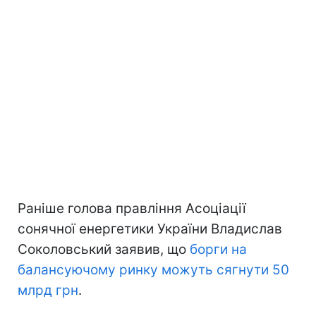
Раніше голова правління Асоціації
сонячної енергетики України Владислав
Соколовський заявив, що
борги на
балансуючому ринку можуть сягнути 50
млрд грн
.