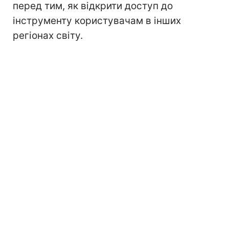
перед тим, як відкрити доступ до
інструменту користувачам в інших
регіонах світу.