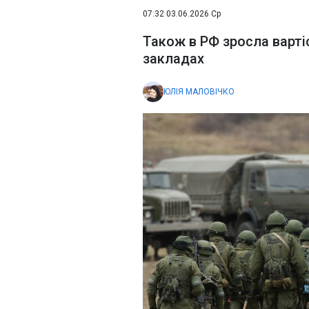
07:32 03.06.2026 Ср
Також в РФ зросла варті
закладах
ЮЛІЯ МАЛОВІЧКО