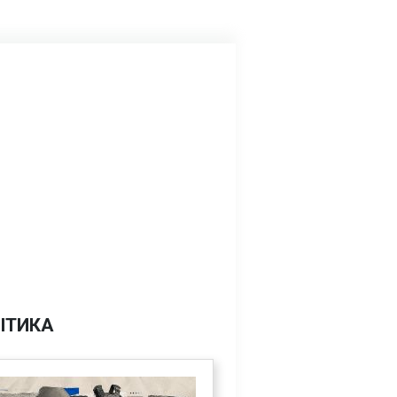
ІТИКА