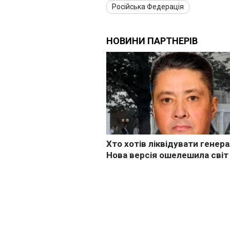
Російська Федерація