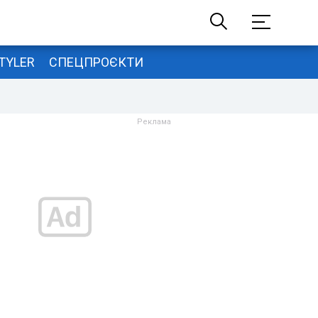
TYLER
СПЕЦПРОЄКТИ