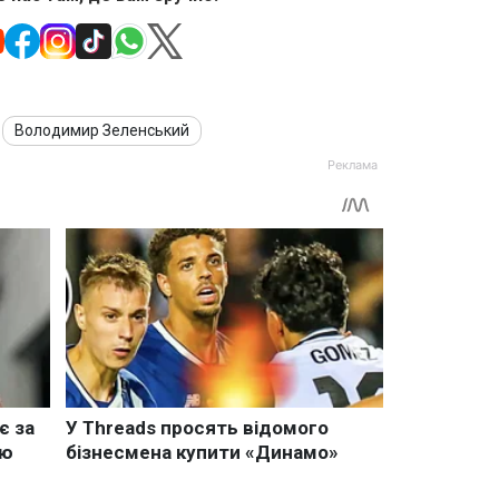
Володимир Зеленський