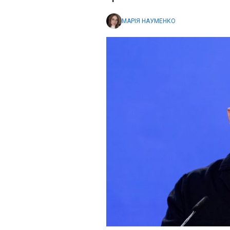
МАРІЯ НАУМЕНКО