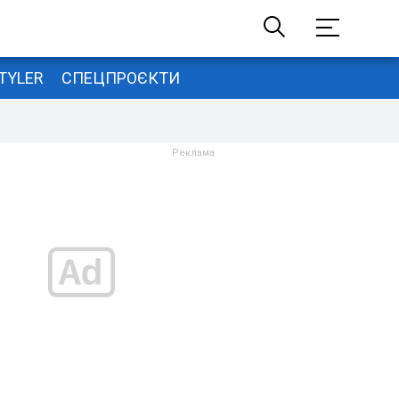
TYLER
СПЕЦПРОЄКТИ