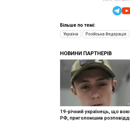
Більше по темі:
Україна
Російська Федерація