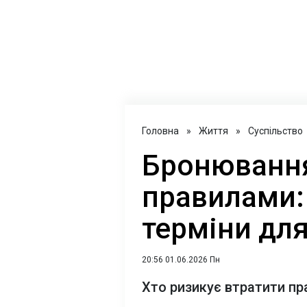
Головна
»
Життя
»
Суспільство
Бронювання
правилами: 
терміни для
20:56 01.06.2026 Пн
Хто ризикує втратити пр