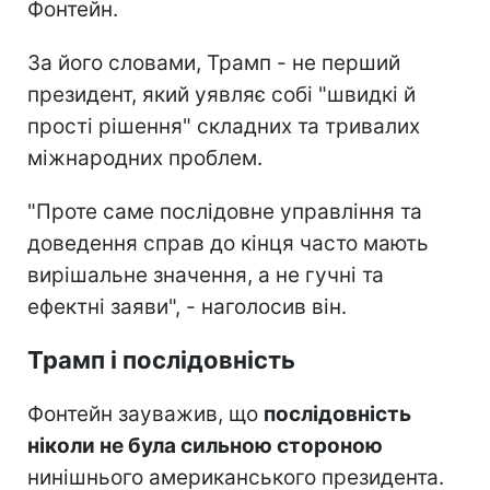
Фонтейн.
За його словами, Трамп - не перший
президент, який уявляє собі "швидкі й
прості рішення" складних та тривалих
міжнародних проблем.
"Проте саме послідовне управління та
доведення справ до кінця часто мають
вирішальне значення, а не гучні та
ефектні заяви", - наголосив він.
Трамп і послідовність
Фонтейн зауважив, що
послідовність
ніколи не була сильною стороною
нинішнього американського президента.