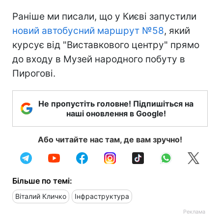
Раніше ми писали, що у Києві запустили
новий автобусний маршрут №58
, який
курсує від "Виставкового центру" прямо
до входу в Музей народного побуту в
Пирогові.
Не пропустіть головне! Підпишіться на
наші оновлення в Google!
Або читайте нас там, де вам зручно!
Більше по темі:
Віталий Кличко
Інфраструктура