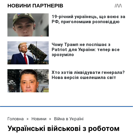
Головна
»
Новини
»
Війна в Україні
Українські військові з роботом