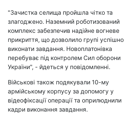
"Зачистка селища пройшла чітко та
злагоджено. Наземний роботизований
комплекс забезпечив надійне вогневе
прикриття, що дозволило групі успішно
виконати завдання. Новоплатонівка
перебуває під контролем Сил оборони
України", - йдеться у повідомленні.
Військові також подякували 10-му
армійському корпусу за допомогу у
відеофіксації операції та оприлюднили
кадри виконання завдання.