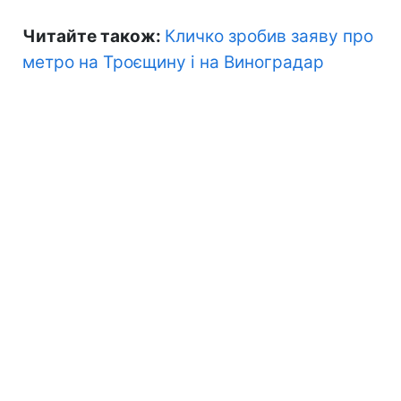
Читайте також:
Кличко зробив заяву про
метро на Троєщину і на Виноградар