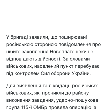
У бригаді заявили, що поширювані
російською стороною повідомлення про
нібито захоплення Новоплатонівки не
відповідають дійсності. За словами
військових, населений пункт перебуває
під контролем Сил оборони України.
Для виявлення та ліквідації російських
військових, які проникли до району
виконання завдання, ударно-пошукова
група 115-ї ОМБр провела операцію із