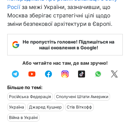
Росії
за межі України, зазначивши, що
Москва зберігає стратегічні цілі щодо
зміни безпекової архітектури в Європі.
Не пропустіть головне! Підпишіться на
наші оновлення в Google!
Або читайте нас там, де вам зручно!
Більше по темі:
Російська Федерація
Сполучені Штати Америки
Україна
Джаред Кушнер
Стів Віткофф
Війна в Україні