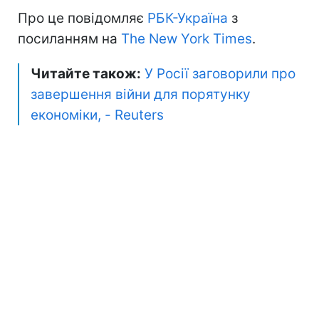
Про це повідомляє
РБК-Україна
з
посиланням на
The New York Times
.
Читайте також:
У Росії заговорили про
завершення війни для порятунку
економіки, - Reuters