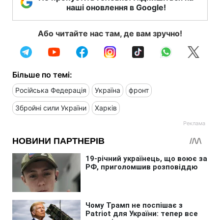
наші оновлення в Google!
Або читайте нас там, де вам зручно!
Більше по темі:
Російська Федерація
Україна
фронт
Збройні сили України
Харків