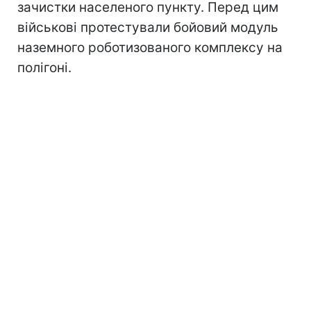
зачистки населеного пункту. Перед цим
військові протестували бойовий модуль
наземного роботизованого комплексу на
полігоні.