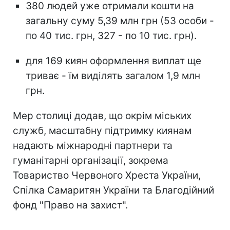
380 людей уже отримали кошти на
загальну суму 5,39 млн грн (53 особи -
по 40 тис. грн, 327 - по 10 тис. грн).
для 169 киян оформлення виплат ще
триває - їм виділять загалом 1,9 млн
грн.
Мер столиці додав, що окрім міських
служб, масштабну підтримку киянам
надають міжнародні партнери та
гуманітарні організації, зокрема
Товариство Червоного Хреста України,
Спілка Самаритян України та Благодійний
фонд "Право на захист".