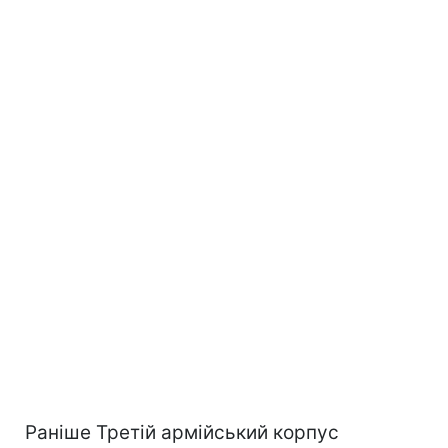
Раніше Третій армійський корпус