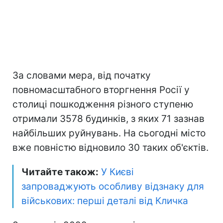
За словами мера, від початку
повномасштабного вторгнення Росії у
столиці пошкодження різного ступеню
отримали 3578 будинків, з яких 71 зазнав
найбільших руйнувань. На сьогодні місто
вже повністю відновило 30 таких об'єктів.
Читайте також:
У Києві
запроваджують особливу відзнаку для
військових: перші деталі від Кличка