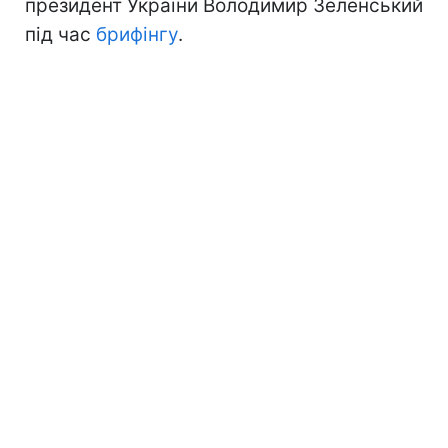
президент України Володимир Зеленський
під час
брифінгу
.