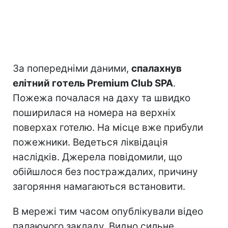
За попередніми даними,
спалахнув
елітний готель Premium Club SPA
.
Пожежа почалася на даху та швидко
поширилася на номера на верхніх
поверхах готелю. На місце вже прибули
пожежники. Ведеться ліквідація
наслідків. Джерела повідомили, що
обійшлося без постраждалих, причину
загоряння намагаються встановити.
В мережі тим часом опублікували відео
палаючого закладу. Видно сильне