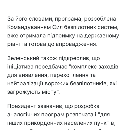
За його словами, програма, розроблена
Командуванням Сил безпілотних систем,
вже отримала підтримку на державному
рівні та готова до впровадження.
Зеленський також підкреслив, що
ініціатива передбачає "комплекс заходів
для виявлення, перехоплення та
нейтралізації ворожих безпілотників, які
загрожують місту".
Президент зазначив, що розробка
аналогічних програм розпочата і "для
інших прикордонних населених пунктів,