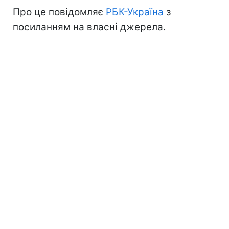
Про це повідомляє
РБК-Україна
з
посиланням на власні джерела.