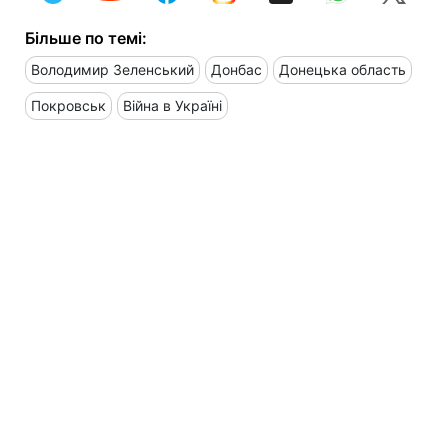
Більше по темі:
Володимир Зеленський
Донбас
Донецька область
Покровськ
Війна в Україні