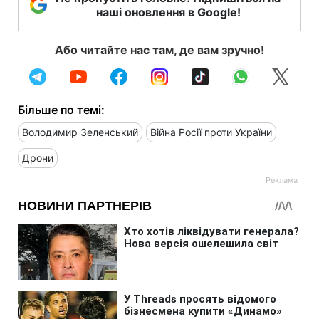
наші оновлення в Google!
Або читайте нас там, де вам зручно!
Більше по темі:
Володимир Зеленський
Війна Росії проти України
Дрони