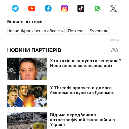
Більше по темі:
Івано-Франківська область
Пожежа
Буковель