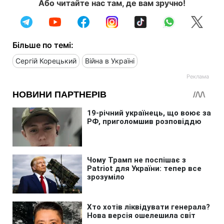
Або читайте нас там, де вам зручно!
Більше по темі:
Сергій Корецький
Війна в Україні