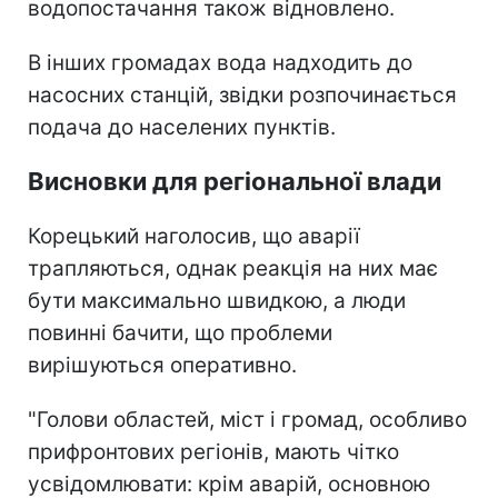
водопостачання також відновлено.
В інших громадах вода надходить до
насосних станцій, звідки розпочинається
подача до населених пунктів.
Висновки для регіональної влади
Корецький наголосив, що аварії
трапляються, однак реакція на них має
бути максимально швидкою, а люди
повинні бачити, що проблеми
вирішуються оперативно.
"Голови областей, міст і громад, особливо
прифронтових регіонів, мають чітко
усвідомлювати: крім аварій, основною