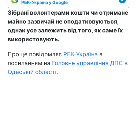
РБК-Україна у Google
Зібрані волонтерами кошти чи отримане
майно зазвичай не оподатковуються,
однак усе залежить від того, як саме їх
використовують.
Про це повідомляє
РБК-Україна
з
посиланням на
Головне управління ДПС в
Одеській області.