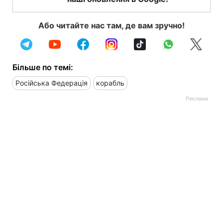
Або читайте нас там, де вам зручно!
Більше по темі:
Російська Федерація
корабль