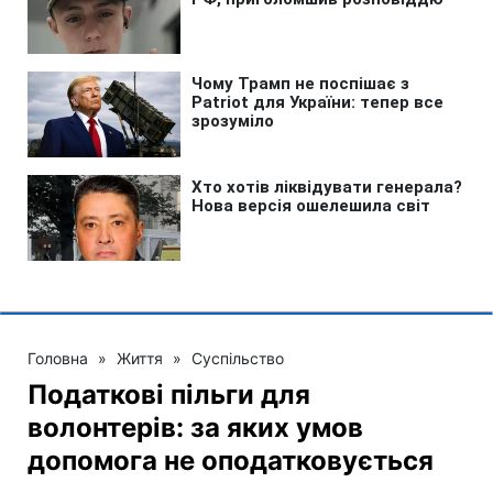
Головна
»
Життя
»
Суспільство
Податкові пільги для
волонтерів: за яких умов
допомога не оподатковується