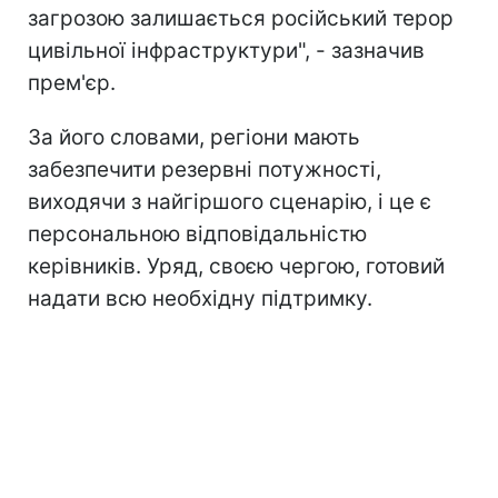
загрозою залишається російський терор
цивільної інфраструктури", - зазначив
прем'єр.
За його словами, регіони мають
забезпечити резервні потужності,
виходячи з найгіршого сценарію, і це є
персональною відповідальністю
керівників. Уряд, своєю чергою, готовий
надати всю необхідну підтримку.