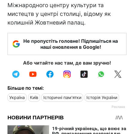
Міжнародного центру культури та
мистецтв у центрі столиці, відому як
колишній Жовтневий палац.
Не пропустіть головне! Підпишіться на
наші оновлення в Google!
Або читайте нас там, де вам зручно!
Більше по темі:
Україна
Київ
Історичні пам'ятки
Історія України