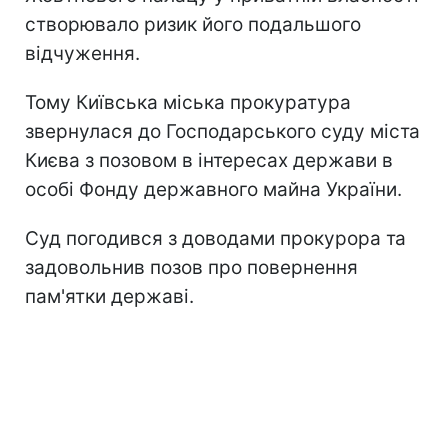
створювало ризик його подальшого
відчуження.
Тому Київська міська прокуратура
звернулася до Господарського суду міста
Києва з позовом в інтересах держави в
особі Фонду державного майна України.
Суд погодився з доводами прокурора та
задовольнив позов про повернення
пам'ятки державі.