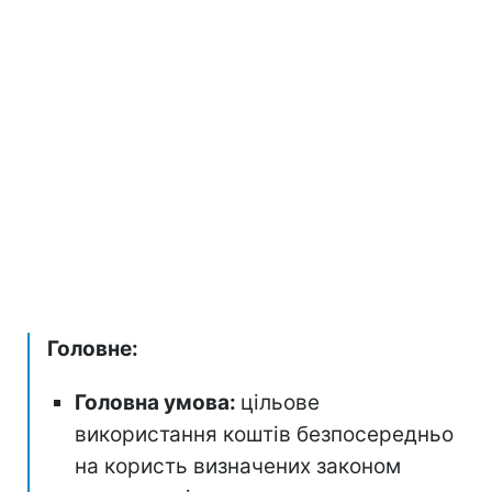
Головне:
Головна умова:
цільове
використання коштів безпосередньо
на користь визначених законом