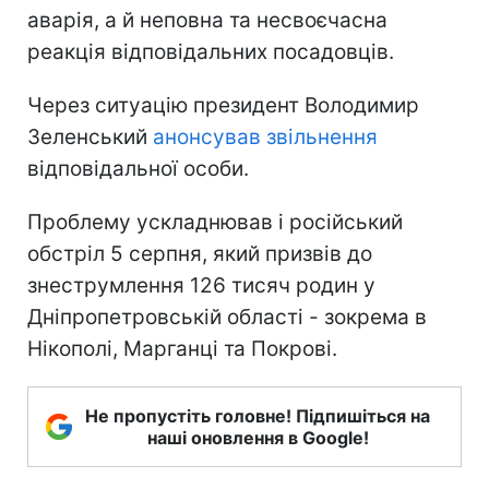
аварія, а й неповна та несвоєчасна
реакція відповідальних посадовців.
Через ситуацію президент Володимир
Зеленський
анонсував звільнення
відповідальної особи.
Проблему ускладнював і російський
обстріл 5 серпня, який призвів до
знеструмлення 126 тисяч родин у
Дніпропетровській області - зокрема в
Нікополі, Марганці та Покрові.
Не пропустіть головне! Підпишіться на
наші оновлення в Google!