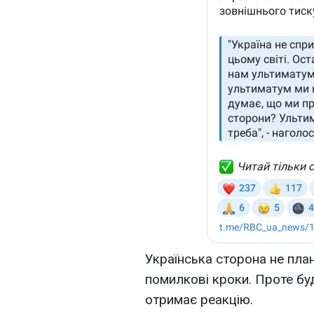
Українська сторона не пла
помилкові кроки. Проте бу
отримає реакцію.