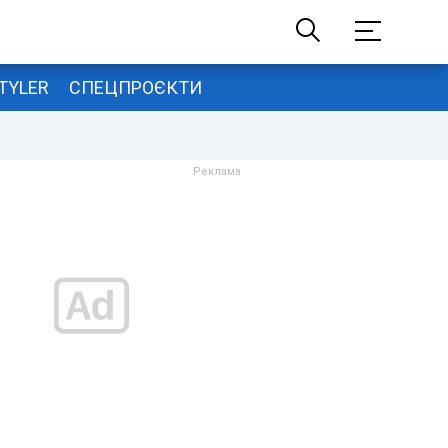
TYLER
СПЕЦПРОЄКТИ