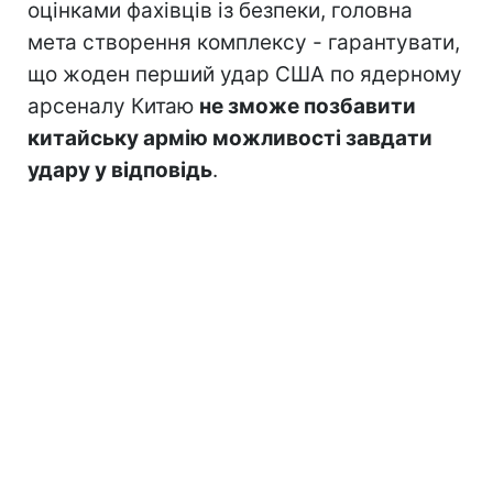
оцінками фахівців із безпеки, головна
мета створення комплексу - гарантувати,
що жоден перший удар США по ядерному
арсеналу Китаю
не зможе позбавити
китайську армію можливості завдати
удару у відповідь
.