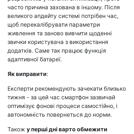
часто причина захована в іншому. Після
великого апдейту системі потрібен час,
щоб перекалібрувати параметри
живлення та заново вивчити щоденні
звички користувача з використання
додатків. Саме так працює функція
адаптивної батареї.
Як виправити
:
Експерти рекомендують зачекати близько
тижня - за цей час смартфон зазвичай
оптимізує фонові процеси самостійно, і
автономність повернеться до норми.
Також
у перші дні варто обмежити