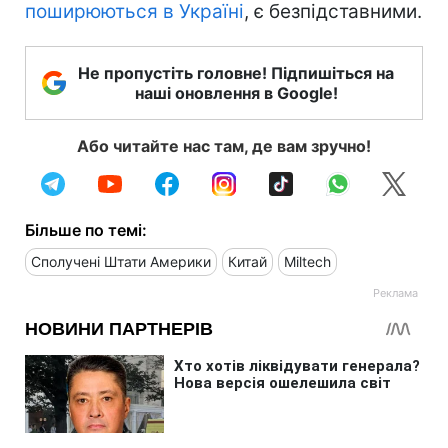
поширюються в Україні
, є безпідставними.
Не пропустіть головне! Підпишіться на
наші оновлення в Google!
Або читайте нас там, де вам зручно!
Більше по темі:
Сполучені Штати Америки
Китай
Miltech