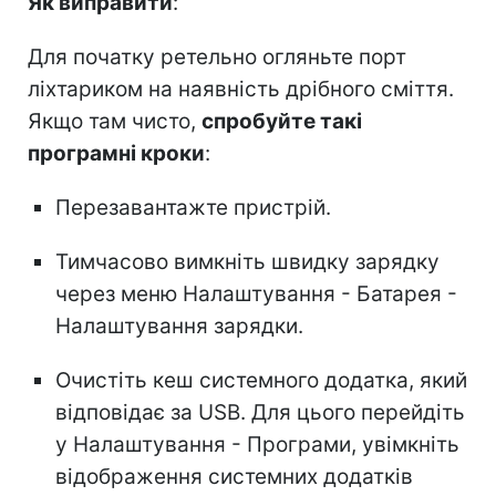
Як виправити
:
Для початку ретельно огляньте порт
ліхтариком на наявність дрібного сміття.
Якщо там чисто,
спробуйте такі
програмні кроки
:
Перезавантажте пристрій.
Тимчасово вимкніть швидку зарядку
через меню Налаштування - Батарея -
Налаштування зарядки.
Очистіть кеш системного додатка, який
відповідає за USB. Для цього перейдіть
у Налаштування - Програми, увімкніть
відображення системних додатків