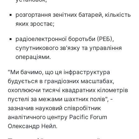
розгортання зенітних батарей, кількість
яких зростає;
радіоелектронної боротьби (РЕБ),
супутникового зв'язку та управління
операціями.
"Ми бачимо, що ця інфраструктура
будується в грандіозних масштабах,
охоплюючи тисячі квадратних кілометрів
пустелі за межами шахтних полів", -
зазначив науковий співробітник
аналітичного центру Pacific Forum
Олександр Нейл.