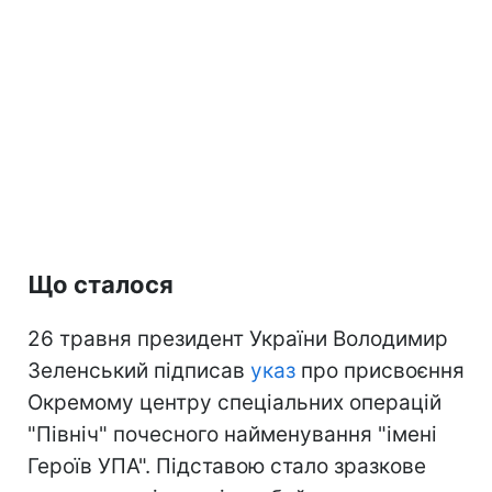
Що сталося
26 травня президент України Володимир
Зеленський підписав
указ
про присвоєння
Окремому центру спеціальних операцій
"Північ" почесного найменування "імені
Героїв УПА". Підставою стало зразкове