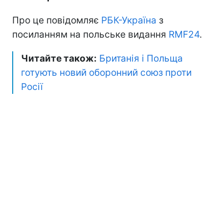
Про це повідомляє
РБК-Україна
з
посиланням на польське видання
RMF24
.
Читайте також:
Британія і Польща
готують новий оборонний союз проти
Росії