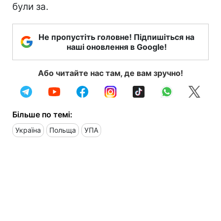
були за.
Не пропустіть головне! Підпишіться на
наші оновлення в Google!
Або читайте нас там, де вам зручно!
Більше по темі:
Україна
Польща
УПА