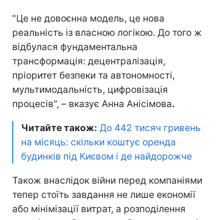
"Це не довоєнна модель, це нова
реальність із власною логікою. До того ж
відбулася фундаментальна
трансформація: децентралізація,
пріоритет безпеки та автономності,
мультимодальність, цифровізація
процесів", – вказує Анна Анісімова
.
Читайте також:
До 442 тисяч гривень
на місяць: скільки коштує оренда
будинків під Києвом і де найдорожче
Також внаслідок війни перед компаніями
тепер стоїть завдання не лише економії
або мінімізації витрат, а розподілення