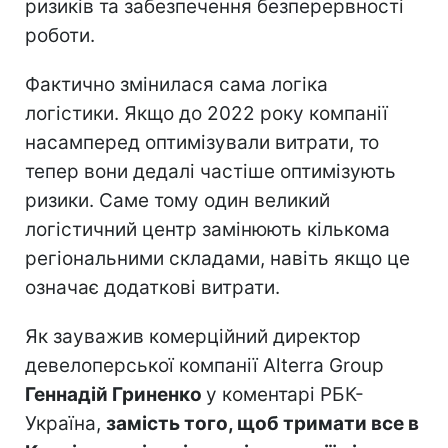
ризиків та забезпечення безперервності
роботи.
Фактично змінилася сама логіка
логістики. Якщо до 2022 року компанії
насамперед оптимізували витрати, то
тепер вони дедалі частіше оптимізують
ризики. Саме тому один великий
логістичний центр замінюють кількома
регіональними складами, навіть якщо це
означає додаткові витрати.
Як зауважив комерційний директор
девелоперської компанії Alterra Group
Геннадій Гриненко
у коментарі РБК-
Україна,
замість того, щоб тримати все в