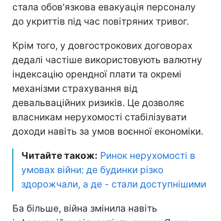
стала обов'язкова евакуація персоналу
до укриттів під час повітряних тривог.
Крім того, у довгострокових договорах
дедалі частіше використовують валютну
індексацію орендної плати та окремі
механізми страхування від
девальваційних ризиків. Це дозволяє
власникам нерухомості стабілізувати
доходи навіть за умов воєнної економіки.
Читайте також:
Ринок нерухомості в
умовах війни: де будинки різко
здорожчали, а де - стали доступнішими
Ба більше, війна змінила навіть