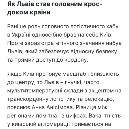
Як Львів став головним крос-
доком країни
Раніше роль головного логістичного хабу
в Україні одноосібно брав на себе Київ.
Проте зараз стратегічного значення набув
Львів, який забезпечує відносну безпеку
та прямий доступ до кордону.
Якщо Київ пропонує масштаб і близькість
до центру, то Львів – гнучкі, часто
мультитемпературні склади з акцентом на
транскордонну логістику та релокацію,
пояснює Анна Анісімова. Різниця між
регіонами помітна і в цифрах. Вакантність
у київській агломерації тримається на