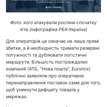
Фото: кого атакували росіяни спочатку
літа (інфографіка РБК-Україна)
Для операторів це означає не лише прямі
збитки, а й необхідність тримати резервні
потужності та дублювати логістичні
маршрути. Більшість постраждалих
компаній (АТБ, "Нова пошта", Euromix)
публічно заявляли про оперативне
перенаправлення поставок саме для того,
щоб уникнути дефіциту товарів у
мережах.