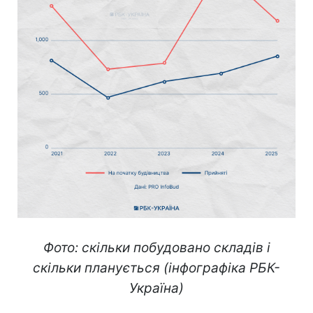
Фото: скільки побудовано складів і
скільки планується (інфографіка РБК-
Україна)