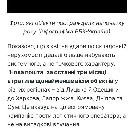
Фото: які об'єкти постраждали напочатку
року (інфографіка РБК-Україна)
Показово, що з квітня удари по складській
нерухомості дедалі більше набувають
системного, а не точкового характеру.
"Нова пошта" за останні три місяці
втратила щонайменше вісім об'єктів
у
різних регіонах – від Луцька й Одещини
до Харкова, Запоріжжя, Києва, Дніпра та
Сум. Це вказує на цілеспрямовану
кампанію проти логістичного оператора, а
не на випадкові влучання.