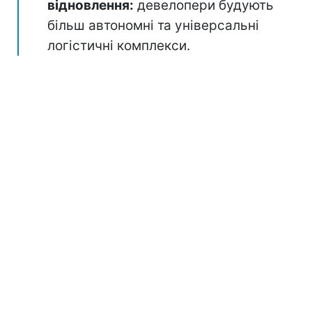
відновлення:
девелопери будують
більш автономні та універсальні
логістичні комплекси.