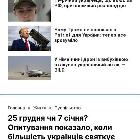
Головна
»
Життя
»
Суспільство
25 грудня чи 7 січня?
Опитування показало, коли
більшість українців святкує