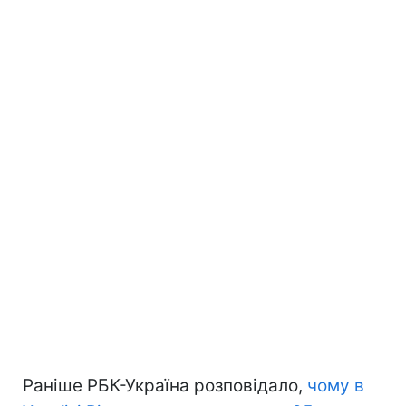
Раніше РБК-Україна розповідало,
чому в