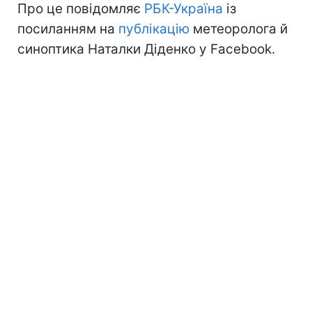
Про це повідомляє
РБК-Україна
із
посиланням на
публікацію
метеоролога й
синоптика Наталки Діденко у Facebook.