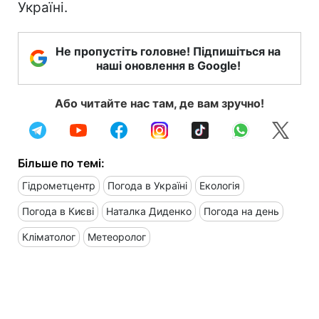
Україні.
Не пропустіть головне! Підпишіться на
наші оновлення в Google!
Або читайте нас там, де вам зручно!
Більше по темі:
Гідрометцентр
Погода в Україні
Екологія
Погода в Києві
Наталка Диденко
Погода на день
Кліматолог
Метеоролог