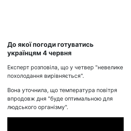
До якої погоди готуватись
українцям 4 червня
Експерт розповіла, що у четвер "невелике
похолодання вирівняється".
Вона уточнила, що температура повітря
впродовж дня "буде оптимальною для
людського організму".