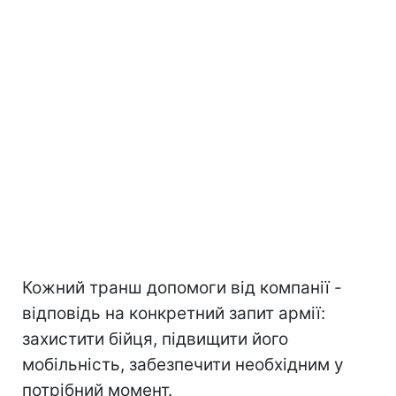
Кожний транш допомоги від компанії -
відповідь на конкретний запит армії:
захистити бійця, підвищити його
мобільність, забезпечити необхідним у
потрібний момент.