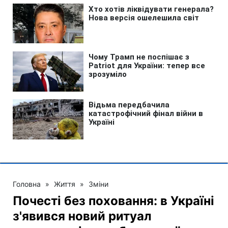
Головна
»
Життя
»
Зміни
Почесті без поховання: в Україні
з'явився новий ритуал