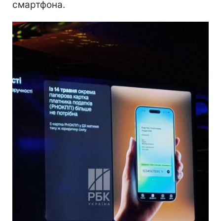
смартфона.