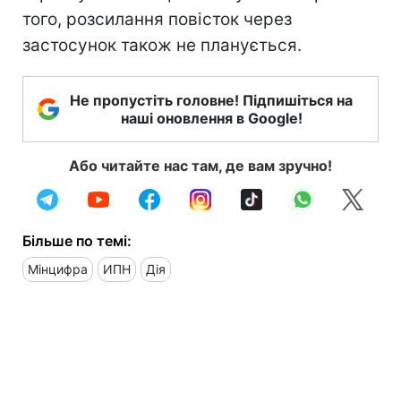
того, розсилання повісток через
застосунок також не планується.
Не пропустіть головне! Підпишіться на
наші оновлення в Google!
Або читайте нас там, де вам зручно!
Більше по темі:
Мінцифра
ИПН
Дія