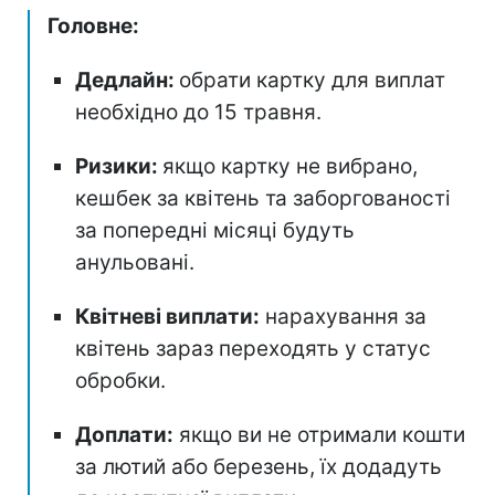
Головне:
Дедлайн:
обрати картку для виплат
необхідно до 15 травня.
Ризики:
якщо картку не вибрано,
кешбек за квітень та заборгованості
за попередні місяці будуть
анульовані.
Квітневі виплати:
нарахування за
квітень зараз переходять у статус
обробки.
Доплати:
якщо ви не отримали кошти
за лютий або березень, їх додадуть