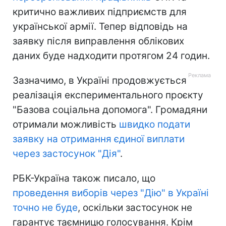
критично важливих підприємств для
української армії. Тепер відповідь на
заявку після виправлення облікових
даних буде надходити протягом 24 годин.
Зазначимо, в Україні продовжується
реалізація експериментального проєкту
"Базова соціальна допомога". Громадяни
отримали можливість
швидко подати
заявку на отримання єдиної виплати
через застосунок "Дія"
.
РБК-Україна також писало, що
проведення виборів через "Дію" в Україні
точно не буде
, оскільки застосунок не
гарантує таємницю голосування. Крім