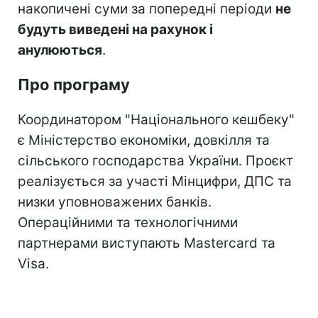
накопичені суми за попередні періоди
не
будуть виведені на рахунок і
анулюються
.
Про програму
Координатором "Національного кешбеку"
є Міністерство економіки, довкілля та
сільського господарства України. Проєкт
реалізується за участі Мінцифри, ДПС та
низки уповноважених банків.
Операційними та технологічними
партнерами виступають Mastercard та
Visa.