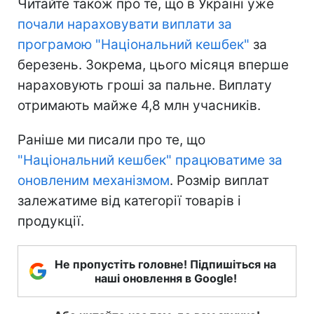
Читайте також про те, що в Україні уже
почали нараховувати виплати за
програмою "Національний кешбек"
за
березень. Зокрема, цього місяця вперше
нараховують гроші за пальне. Виплату
отримають майже 4,8 млн учасників.
Раніше ми писали про те, що
"Національний кешбек" працюватиме за
оновленим механізмом
. Розмір виплат
залежатиме від категорії товарів і
продукції.
Не пропустіть головне! Підпишіться на
наші оновлення в Google!