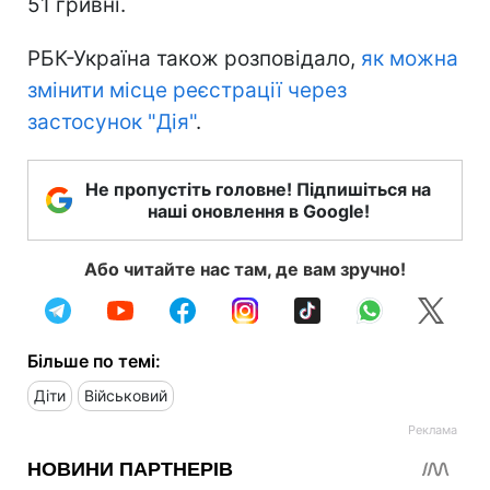
51 гривні.
РБК-Україна також розповідало,
як можна
змінити місце реєстрації через
застосунок "Дія"
.
Не пропустіть головне! Підпишіться на
наші оновлення в Google!
Або читайте нас там, де вам зручно!
Більше по темі:
Діти
Військовий