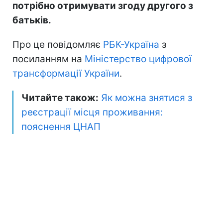
потрібно отримувати згоду другого з
батьків.
Про це повідомляє
РБК-Україна
з
посиланням на
Міністерство цифрової
трансформації України
.
Читайте також:
Як можна знятися з
реєстрації місця проживання:
пояснення ЦНАП