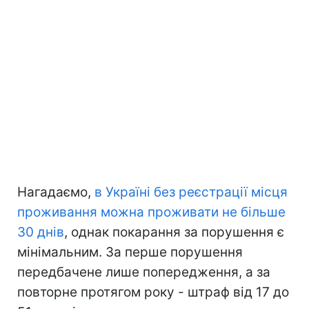
Нагадаємо,
в Україні без реєстрації місця
проживання можна проживати не більше
30 днів
, однак покарання за порушення є
мінімальним. За перше порушення
передбачене лише попередження, а за
повторне протягом року - штраф від 17 до