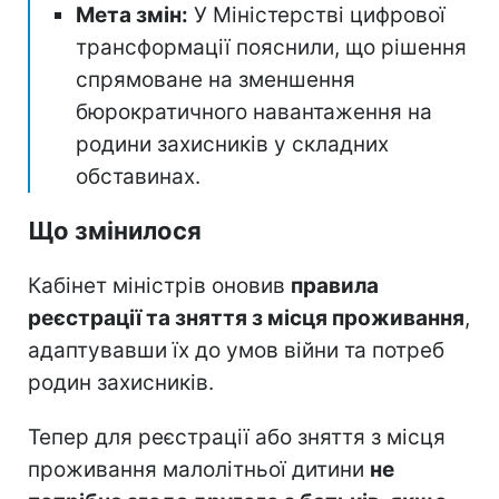
Мета змін:
У Міністерстві цифрової
трансформації пояснили, що рішення
спрямоване на зменшення
бюрократичного навантаження на
родини захисників у складних
обставинах.
Що змінилося
Кабінет міністрів оновив
правила
реєстрації та зняття з місця проживання
,
адаптувавши їх до умов війни та потреб
родин захисників.
Тепер для реєстрації або зняття з місця
проживання малолітньої дитини
не