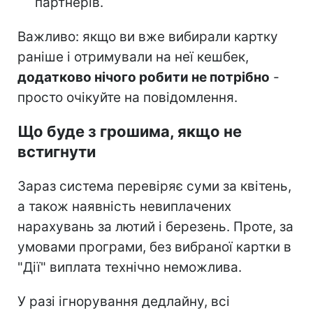
партнерів.
Важливо: якщо ви вже вибирали картку
раніше і отримували на неї кешбек,
додатково нічого робити не потрібно
-
просто очікуйте на повідомлення.
Що буде з грошима, якщо не
встигнути
Зараз система перевіряє суми за квітень,
а також наявність невиплачених
нарахувань за лютий і березень. Проте, за
умовами програми, без вибраної картки в
"Дії" виплата технічно неможлива.
У разі ігнорування дедлайну, всі