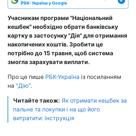
РБК-Україна у Google
Учасникам програми "Національний
кешбек" необхідно обрати банківську
картку в застосунку "Дія" для отримання
накопичених коштів. Зробити це
потрібно до 15 травня, щоб система
змогла зарахувати виплати.
Про це пише
РБК-Україна
із посиланням
на
"Дію"
.
Читайте також:
Як отримати кешбек за
пальне та покупки і на що його
витратити: інструкція