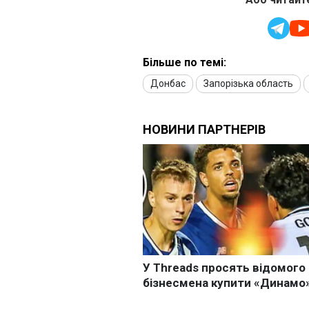
Більше по темі:
Донбас
Запорізька область