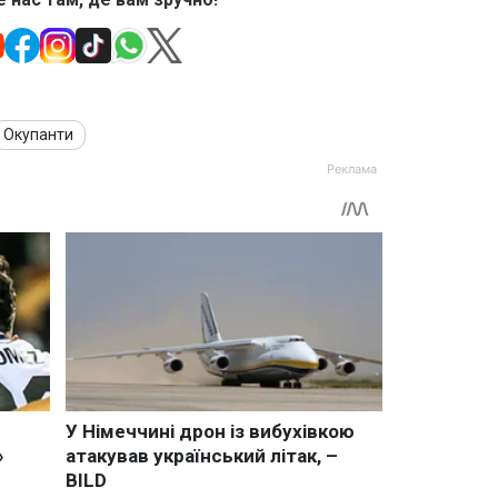
Окупанти