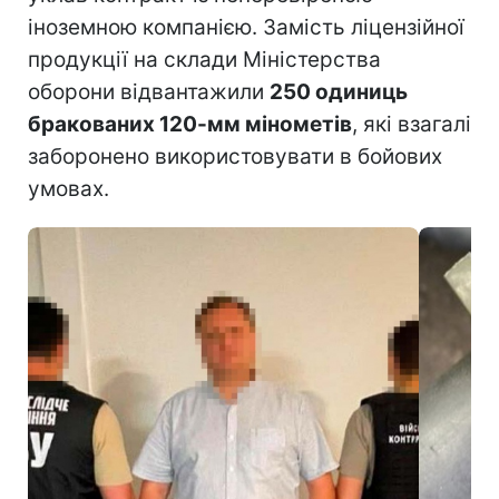
іноземною компанією. Замість ліцензійної
продукції на склади Міністерства
оборони відвантажили
250 одиниць
бракованих 120-мм мінометів
, які взагалі
заборонено використовувати в бойових
умовах.