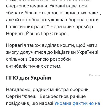
енергопостачання. Україні вдається
збивати більшість дронів і крилатих ракет,
але їй потрібна потужніша оборона проти
балістичних ракет", - зазначив прем'єр
Норвегії Йонас Гар Стьоре.
Норвегія також виділяє кошти, щоб мати
змогу долучитися до ініціативи України зі
спільної з Європою розробки
антибалістичних систем.
ППО для України
Нагадаємо, радник міністра оборони
Сергій "Флеш" Бескрестнов раніше
повідомив, що наразі
Україна фактично не