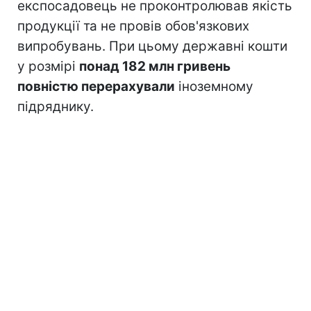
експосадовець не проконтролював якість
продукції та не провів обов'язкових
випробувань. При цьому державні кошти
у розмірі
понад 182 млн гривень
повністю перерахували
іноземному
підряднику.