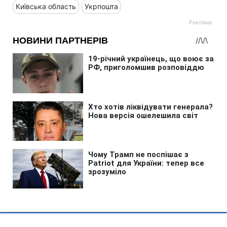
Київська область
Укрпошта