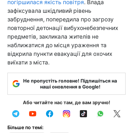
погіршилася якість повітря
. Влада
зафіксувала шкідливий рівень
забруднення, попередила про загрозу
повторної детонації вибухонебезпечних
предметів, закликала жителів не
наближатися до місця ураження та
відкрила пункти евакуації для охочих
виїхати з міста.
Не пропустіть головне! Підпишіться на
наші оновлення в Google!
Або читайте нас там, де вам зручно!
Більше по темі: