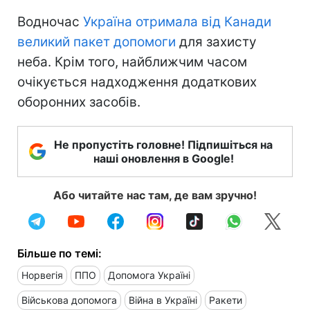
Водночас
Україна отримала від Канади
великий пакет допомоги
для захисту
неба. Крім того, найближчим часом
очікується надходження додаткових
оборонних засобів.
Не пропустіть головне! Підпишіться на
наші оновлення в Google!
Або читайте нас там, де вам зручно!
Більше по темі:
Норвегія
ППО
Допомога Україні
Військова допомога
Війна в Україні
Ракети