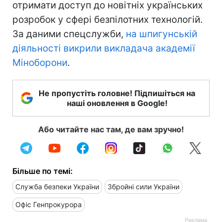
отримати доступ до новітніх українських
розробок у сфері безпілотних технологій.
За даними спецслужби,
на шпигунській
діяльності викрили викладача академії
Міноборони
.
Не пропустіть головне! Підпишіться на
наші оновлення в Google!
Або читайте нас там, де вам зручно!
Більше по темі:
Служба безпеки України
Збройні сили України
Офіс Генпрокурора