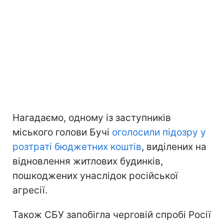
Нагадаємо, одному із заступників
міського голови Бучі
оголосили підозру у
розтраті бюджетних коштів
, виділених на
відновлення житлових будинків,
пошкоджених унаслідок російської
агресії.
Також СБУ запобігла черговій спробі Росії