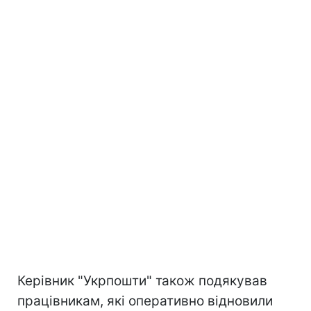
Керівник "Укрпошти" також подякував
працівникам, які оперативно відновили