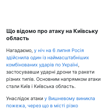
Що відомо про атаку на Київську
область
Нагадаємо,
у ніч на 6 липня Росія
здійснила один із наймасштабніших
комбінованих ударів по Україні
,
застосувавши ударні дрони та ракети
різних типів. Основним напрямком атаки
стали Київ і Київська область.
Унаслідок атаки
у Вишневому виникла
пожежа, через що в місті різко