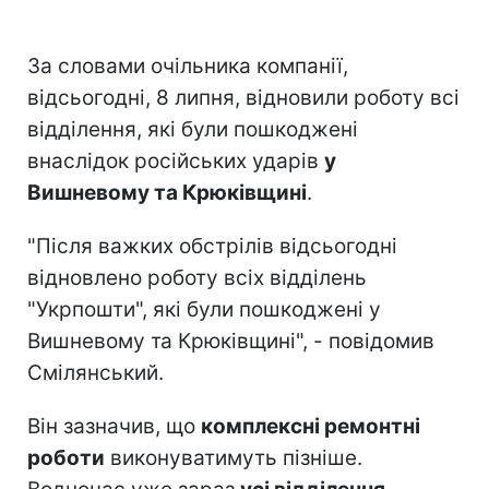
За словами очільника компанії,
відсьогодні, 8 липня, відновили роботу всі
відділення, які були пошкоджені
внаслідок російських ударів
у
Вишневому та Крюківщині
.
"Після важких обстрілів відсьогодні
відновлено роботу всіх відділень
"Укрпошти", які були пошкоджені у
Вишневому та Крюківщині", - повідомив
Смілянський.
Він зазначив, що
комплексні ремонтні
роботи
виконуватимуть пізніше.