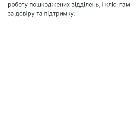
роботу пошкоджених відділень, і клієнтам
за довіру та підтримку.