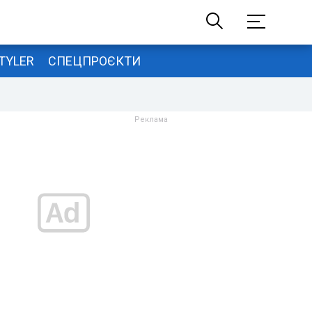
TYLER
СПЕЦПРОЄКТИ