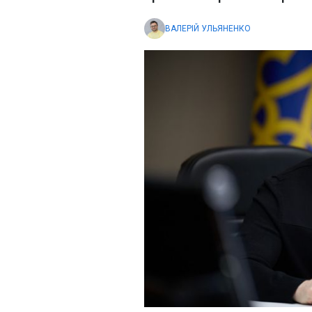
ВАЛЕРІЙ УЛЬЯНЕНКО