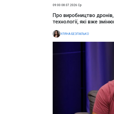
09:00 08.07.2026 Ср
Про виробництво дронів,
технології, які вже змін
УЛЯНА БЕЗПАЛЬКО