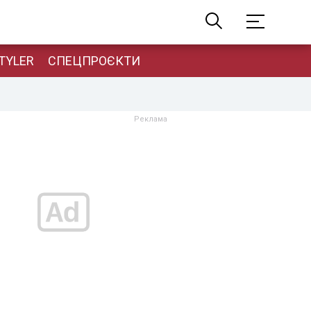
TYLER
СПЕЦПРОЄКТИ