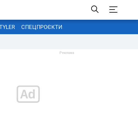
TYLER
СПЕЦПРОЄКТИ