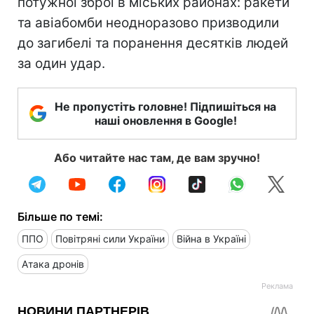
потужної зброї в міських районах: ракети
та авіабомби неодноразово призводили
до загибелі та поранення десятків людей
за один удар.
Не пропустіть головне! Підпишіться на
наші оновлення в Google!
Або читайте нас там, де вам зручно!
Більше по темі:
ППО
Повітряні сили України
Війна в Україні
Атака дронів