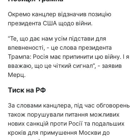
Окремо канцлер відзначив позицію
президента США щодо війни.
“Те, що дає нам усім підстави для
впевненості, - це слова президента
Трампа: Росія має припинити цю війну. І я
вважаю, що це чіткий сигнал”, - заявив
Мерц.
Тиск на РФ
За словами канцлера, під час обговорень
також порушували питання можливих
нових санкцій проти Росії та подальших
кроків для примушення Москви до