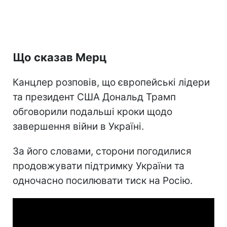
Що сказав Мерц
Канцлер розповів, що європейські лідери
та президент США Дональд Трамп
обговорили подальші кроки щодо
завершення війни в Україні.
За його словами, сторони погодилися
продовжувати підтримку України та
одночасно посилювати тиск на Росію.