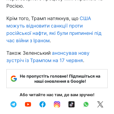
Росією.
Крім того, Трамп натякнув, що
США
можуть відновити санкції проти
російської нафти, які були припинені під
час війни з Іраном
.
Також Зеленський
анонсував нову
зустріч із Трампом на 17 червня
.
Не пропустіть головне! Підпишіться на
наші оновлення в Google!
Або читайте нас там, де вам зручно!