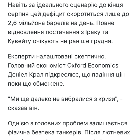
Навіть за ідеального сценарію до кінця
серпня цей дефіцит скоротиться лише до
2,6 мільйона барелів на день. Повне
відновлення постачання з Іраку та
Кувейту очікують не раніше грудня.
Експерти налаштовані скептично.
Головний економіст Oxford Economics
Деніел Крал підкреслює, що падіння цін
поки що обмежене.
"Ми ще далеко не вибралися з кризи", -
сказав він.
Однією з головних проблем залишається
фізична безпека танкерів. Після лютневих