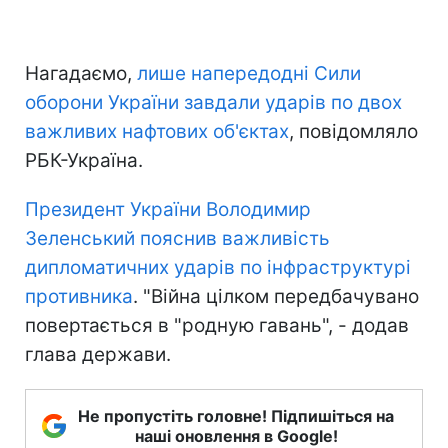
Нагадаємо,
лише напередодні Сили
оборони України завдали ударів по двох
важливих нафтових об'єктах
, повідомляло
РБК-Україна.
Президент України Володимир
Зеленський пояснив важливість
дипломатичних ударів по інфраструктурі
противника
. "Війна цілком передбачувано
повертається в "родную гавань", - додав
глава держави.
Не пропустіть головне! Підпишіться на
наші оновлення в Google!