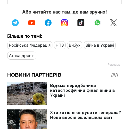
Або читайте нас там, де вам зручно!
Більше по темі:
Російська Федерація
НПЗ
Вибух
Війна в Україні
Атака дронів