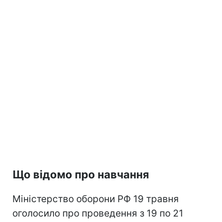
Що відомо про навчання
Міністерство оборони РФ 19 травня
оголосило про проведення з 19 по 21