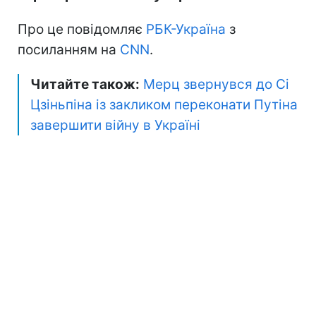
Про це повідомляє
РБК-Україна
з
посиланням на
CNN
.
Читайте також:
Мерц звернувся до Сі
Цзіньпіна із закликом переконати Путіна
завершити війну в Україні