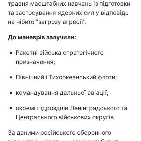
травня масштабних навчань із підготовки
та застосування ядерних сил у відповідь
на нібито "загрозу агресії".
До маневрів залучили:
Ракетні війська стратегічного
призначення;
Північний і Тихоокеанський флоти;
командування дальньої авіації;
окремі підрозділи Ленінградського та
Центрального військових округів.
За даними російського оборонного