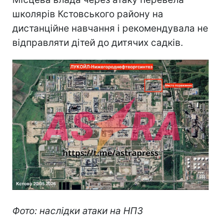
школярів Кстовського району на
дистанційне навчання і рекомендувала не
відправляти дітей до дитячих садків.
Фото: наслідки атаки на НПЗ