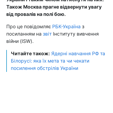
Також Москва прагне відвернути увагу
від провалів на полі бою.
Про це повідомляє
РБК-Україна
з
посиланням на
звіт
Інституту вивчення
війни (ISW).
Читайте також:
Ядерні навчання РФ та
Білорусі: яка їх мета та чи чекати
посилення обстрілів України