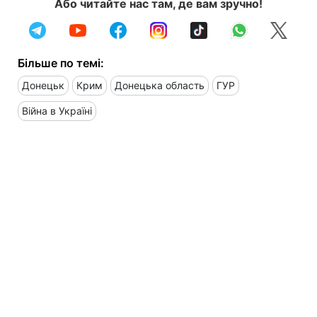
Або читайте нас там, де вам зручно!
Більше по темі:
Донецьк
Крим
Донецька область
ГУР
Війна в Україні