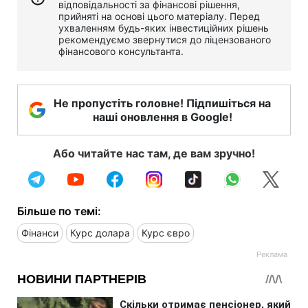
відповідальності за фінансові рішення,
прийняті на основі цього матеріалу. Перед
ухваленням будь-яких інвестиційних рішень
рекомендуємо звернутися до ліцензованого
фінансового консультанта.
Не пропустіть головне! Підпишіться на
наші оновлення в Google!
Або читайте нас там, де вам зручно!
Більше по темі:
Фінанси
Курс долара
Курс євро