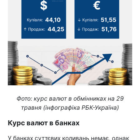
Фото: курс валют в обмінниках на 29
травня (інфографіка РБК-Україна)
Курс валют в банках
У банках суттєвих коливань немає, однак