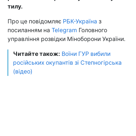
тилу.
Про це повідомляє
РБК-Україна
з
посиланням на
Telegram
Головного
управління розвідки Міноборони України.
Читайте також:
Воїни ГУР вибили
російських окупантів зі Степногірська
(відео)