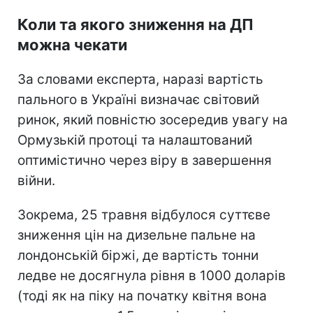
Коли та якого зниження на ДП
можна чекати
За словами експерта, наразі вартість
пального в Україні визначає світовий
ринок, який повністю зосередив увагу на
Ормузькій протоці та налаштований
оптимістично через віру в завершення
війни.
Зокрема, 25 травня відбулося суттєве
зниження цін на дизельне пальне на
лондонській біржі, де вартість тонни
ледве не досягнула рівня в 1000 доларів
(тоді як на піку на початку квітня вона