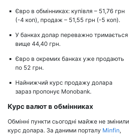
Євро в обмінниках: купівля – 51,76 грн
(-4 коп), продаж – 51,55 грн (-5 коп).
У банках долар переважно тримається
вище 44,40 грн.
Євро в окремих банках уже продають
по 52 грн.
Найнижчий курс продажу долара
зараз пропонує Monobank.
Курс валют в обмінниках
Обмінні пункти сьогодні майже не змінили
курс долара. За даними порталу
Minfin
,