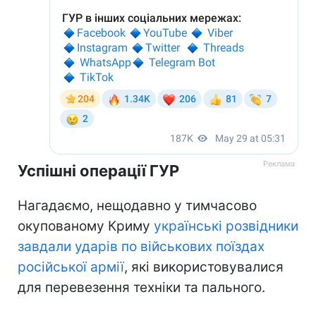
Успішні операції ГУР
Нагадаємо, нещодавно у тимчасово
окупованому Криму
українські розвідники
завдали ударів по військових поїздах
російської армії
, які використовувалися
для перевезення техніки та пального.