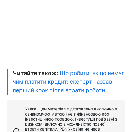
Читайте також:
Що робити, якщо немає
чим платити кредит: експерт назвав
перший крок після втрати роботи
Увага: Цей матеріал підготовлено виключно з
ознайомчою метою і не є фінансовою або
інвестиційною порадою. Інвестиції пов’язані з
ризиком, включно з можливістю повної
втрати капіталу. РБК-Україна не несе