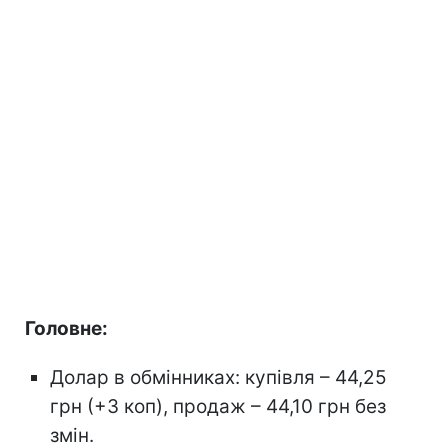
Головне:
Долар в обмінниках: купівля – 44,25
грн (+3 коп), продаж – 44,10 грн без
змін.