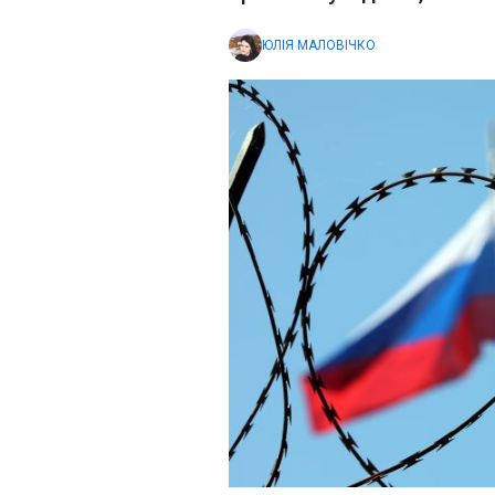
ЮЛІЯ МАЛОВІЧКО