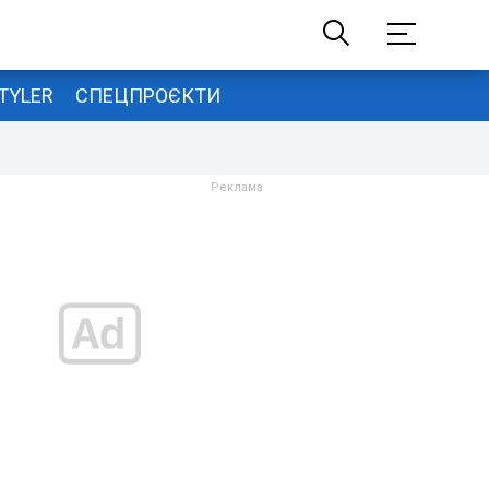
TYLER
СПЕЦПРОЄКТИ