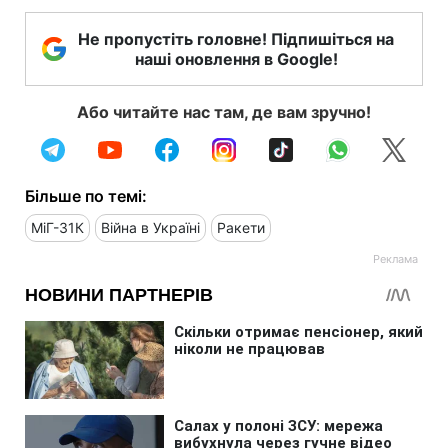
Не пропустіть головне! Підпишіться на
наші оновлення в Google!
Або читайте нас там, де вам зручно!
Більше по темі:
МіГ-31К
Війна в Україні
Ракети