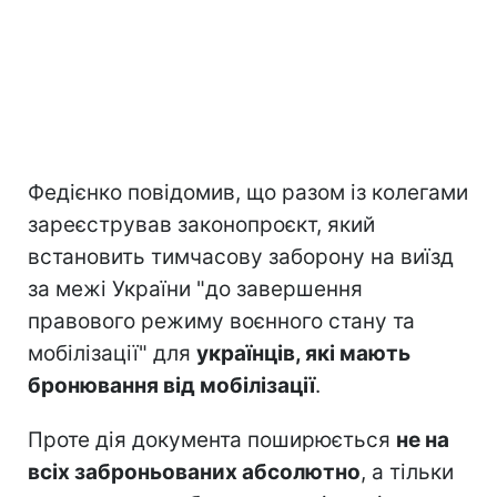
Федієнко повідомив, що разом із колегами
зареєстрував законопроєкт, який
встановить тимчасову заборону на виїзд
за межі України "до завершення
правового режиму воєнного стану та
мобілізації" для
українців, які мають
бронювання від мобілізації
.
Проте дія документа поширюється
не на
всіх заброньованих абсолютно
, а тільки