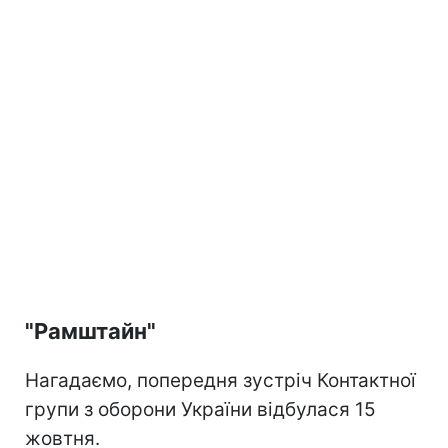
"Рамштайн"
Нагадаємо, попередня зустріч Контактної
групи з оборони України відбулася 15
жовтня.