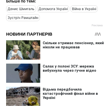
Більше по темі:
Денис Шмигаль
Допомога Україні
Війна в Україні
Зустріч Рамштайн