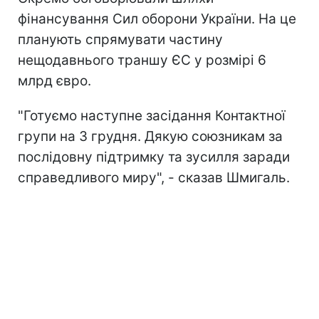
фінансування Сил оборони України. На це
планують спрямувати частину
нещодавнього траншу ЄС у розмірі 6
млрд євро.
"Готуємо наступне засідання Контактної
групи на 3 грудня. Дякую союзникам за
послідовну підтримку та зусилля заради
справедливого миру", - сказав Шмигаль.