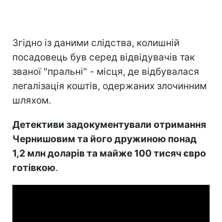
Згідно із даними слідства, колишній
посадовець був серед відвідувачів так
званої "пральні" - місця, де відбувалася
легалізація коштів, одержаних злочинним
шляхом.
Детективи задокументували отримання
Чернишовим та його дружиною понад
1,2 млн доларів та майже 100 тисяч євро
готівкою
.