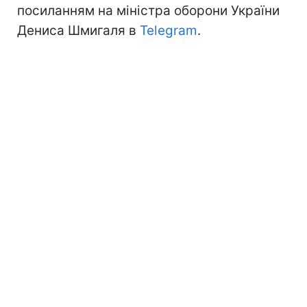
посиланням на міністра оборони України
Дениса Шмигаля в
Telegram
.