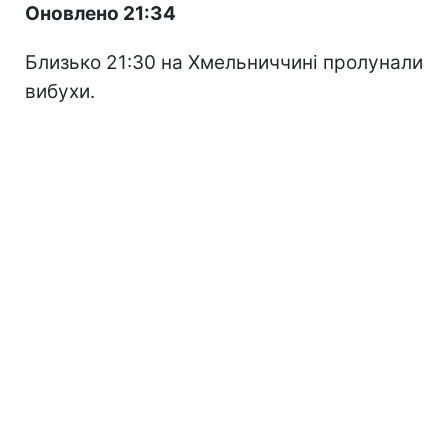
Оновлено 21:34
Близько 21:30 на Хмельниччині пролунали
вибухи.