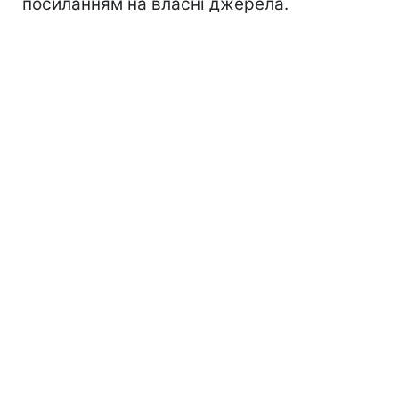
посиланням на власні джерела.