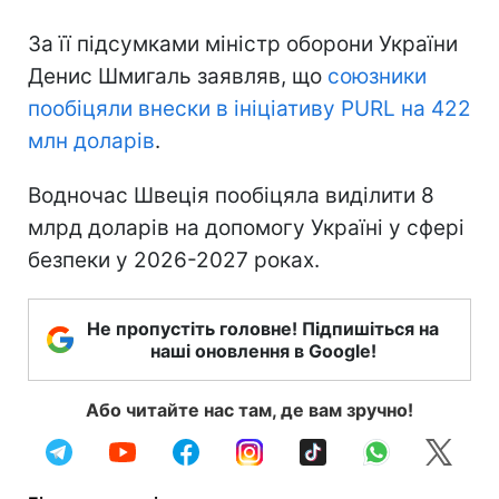
За її підсумками міністр оборони України
Денис Шмигаль заявляв, що
союзники
пообіцяли внески в ініціативу PURL на 422
млн доларів
.
Водночас Швеція пообіцяла виділити 8
млрд доларів на допомогу Україні у сфері
безпеки у 2026-2027 роках.
Не пропустіть головне! Підпишіться на
наші оновлення в Google!
Або читайте нас там, де вам зручно!