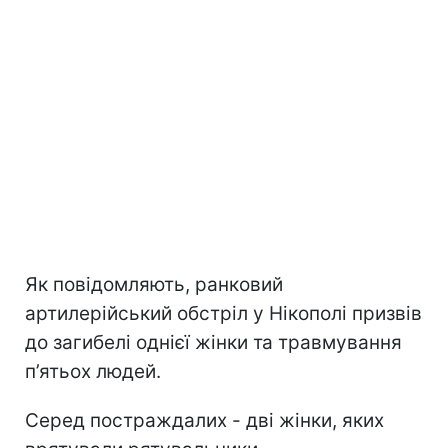
Як повідомляють, ранковий
артилерійський обстріл у Нікополі призвів
до загибелі однієї жінки та травмування
п’ятьох людей.
Серед постраждалих - дві жінки, яких