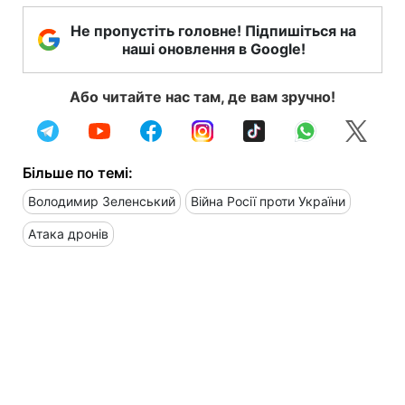
Не пропустіть головне! Підпишіться на
наші оновлення в Google!
Або читайте нас там, де вам зручно!
Більше по темі:
Володимир Зеленський
Війна Росії проти України
Атака дронів