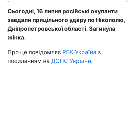
Сьогодні, 16 липня російські окупанти
завдали прицільного удару по Нікополю,
Дніпропетровської області. Загинула
жінка.
Про це повідомляє
РБК-Україна
з
посиланням на
ДСНС України.