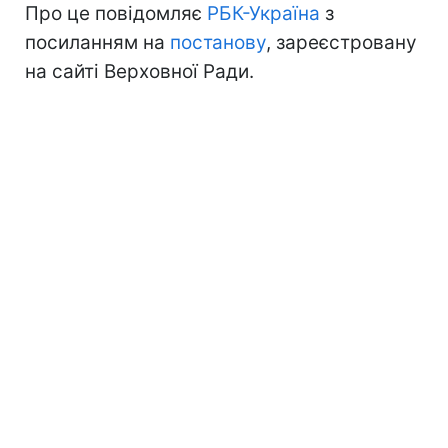
Про це повідомляє
РБК-Україна
з
посиланням на
постанову
, зареєстровану
на сайті Верховної Ради.