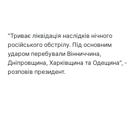
"Триває ліквідація наслідків нічного
російського обстрілу. Під основним
ударом перебували Вінниччина,
Дніпровщина, Харківщина та Одещина", -
розповів президент.