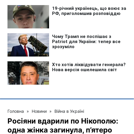
Головна
»
Новини
»
Війна в Україні
Росіяни вдарили по Нікополю:
одна жінка загинула, п’ятеро