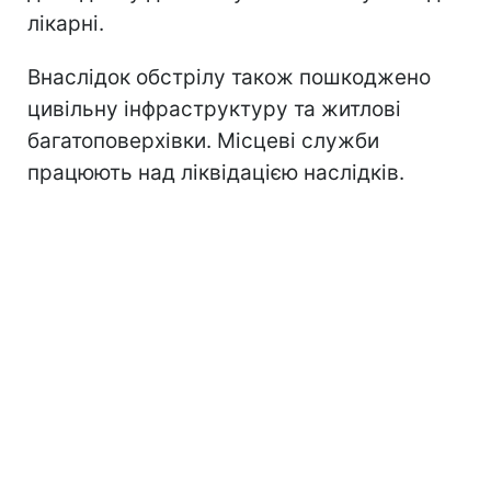
лікарні.
Внаслідок обстрілу також пошкоджено
цивільну інфраструктуру та житлові
багатоповерхівки. Місцеві служби
працюють над ліквідацією наслідків.