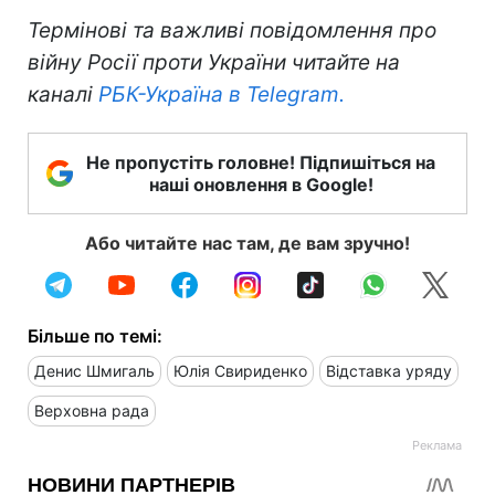
Термінові та важливі повідомлення про
війну Росії проти України читайте на
каналі
РБК-Україна в Telegram.
Не пропустіть головне! Підпишіться на
наші оновлення в Google!
Або читайте нас там, де вам зручно!
Більше по темі:
Денис Шмигаль
Юлія Свириденко
Відставка уряду
Верховна рада