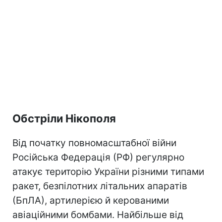
Обстріли Нікополя
Від початку повномасштабної війни
Російська Федерація (РФ) регулярно
атакує територію України різними типами
ракет, безпілотних літальних апаратів
(БпЛА), артилерією й керованими
авіаційними бомбами. Найбільше від