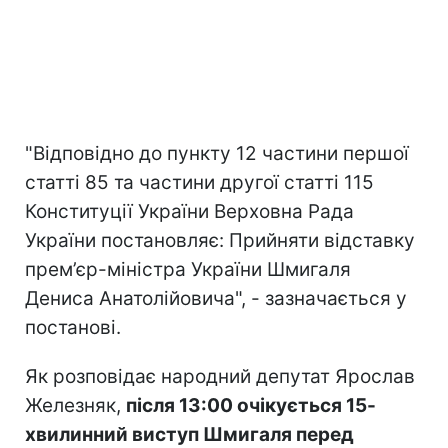
"Відповідно до пункту 12 частини першої
статті 85 та частини другої статті 115
Конституції України Верховна Рада
України постановляє: Прийняти відставку
прем’єр-міністра України Шмигаля
Дениса Анатолійовича", - зазначається у
постанові.
Як розповідає народний депутат Ярослав
Железняк,
після 13:00 очікується 15-
хвилинний виступ Шмигаля перед