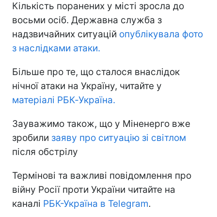
Кількість поранених у місті зросла до
восьми осіб. Державна служба з
надзвичайних ситуацій
опублікувала фото
з наслідками атаки.
Більше про те, що сталося внаслідок
нічної атаки на Україну, читайте у
матеріалі РБК‑Україна.
Зауважимо також, що у Міненерго вже
зробили
заяву про ситуацію зі світлом
після обстрілу
Термінові та важливі повідомлення про
війну Росії проти України читайте на
каналі
РБК-Україна в Telegram
.