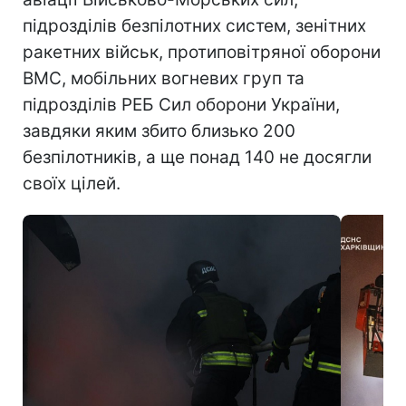
підрозділів безпілотних систем, зенітних
ракетних військ, протиповітряної оборони
ВМС, мобільних вогневих груп та
підрозділів РЕБ Сил оборони України,
завдяки яким збито близько 200
безпілотників, а ще понад 140 не досягли
своїх цілей.