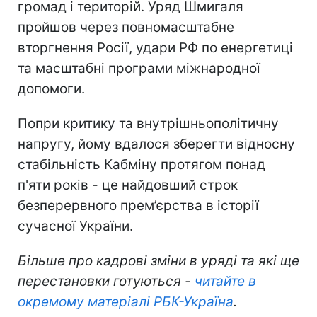
громад і територій. Уряд Шмигаля
пройшов через повномасштабне
вторгнення Росії, удари РФ по енергетиці
та масштабні програми міжнародної
допомоги.
Попри критику та внутрішньополітичну
напругу, йому вдалося зберегти відносну
стабільність Кабміну протягом понад
п'яти років - це найдовший строк
безперервного прем’єрства в історії
сучасної України.
Більше про кадрові зміни в уряді та які ще
перестановки готуються -
читайте в
окремому матеріалі РБК-Україна
.