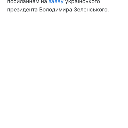
посиланням на
заяву
українського
президента Володимира Зеленського.