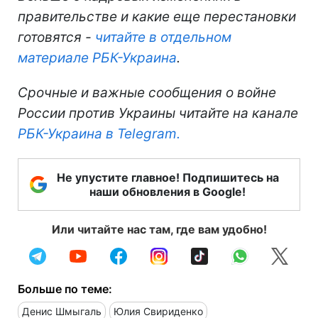
правительстве и какие еще перестановки
готовятся -
читайте в отдельном
материале РБК-Украина
.
Срочные и важные сообщения о войне
России против Украины читайте на канале
РБК-Украина в Telegram.
Не упустите главное! Подпишитесь на
наши обновления в Google!
Или читайте нас там, где вам удобно!
Больше по теме:
Денис Шмыгаль
Юлия Свириденко