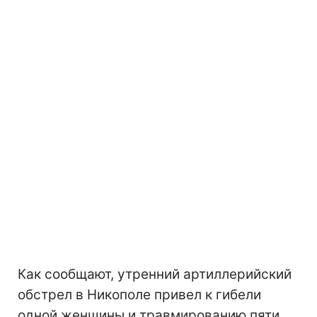
Как сообщают, утренний артиллерийский
обстрел в Никополе привел к гибели
одной женщины и травмированию пяти