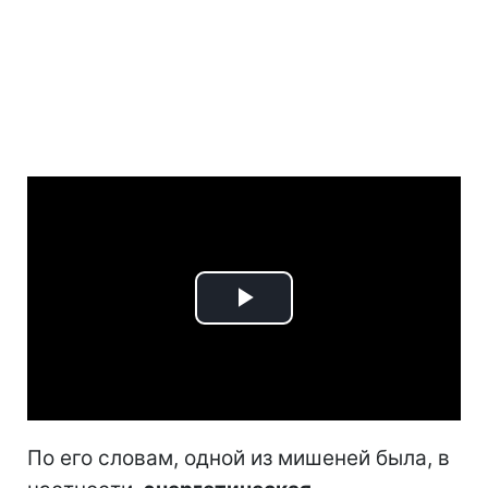
Play
Video
По его словам, одной из мишеней была, в