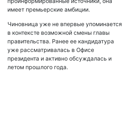
проинформированные источники, она
имеет премьерские амбиции.
Чиновница уже не впервые упоминается
в контексте возможной смены главы
правительства. Ранее ее кандидатура
уже рассматривалась в Офисе
президента и активно обсуждалась и
летом прошлого года.