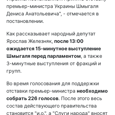
премьер-министра Украины Шмыгаля
Дениса Анатольевича", - отмечается в
постановлении.
Как рассказывает народный депутат
Ярослав Железняк,
после 13:00
ожидается 15-минутное выступление
Шмыгаля перед парламентом
, а также
3-минутные выступления от фракций и
групп.
Во время голосования для поддержки
отставки премьер-министра
необходимо
собрать 226 голосов
. После этого весь
состав действующего правительства
становится "и.о.", а "Слуги народа" вносят