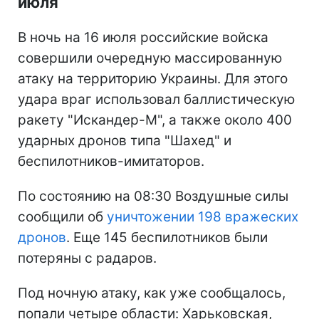
июля
В ночь на 16 июля российские войска
совершили очередную массированную
атаку на территорию Украины. Для этого
удара враг использовал баллистическую
ракету "Искандер-М", а также около 400
ударных дронов типа "Шахед" и
беспилотников-имитаторов.
По состоянию на 08:30 Воздушные силы
сообщили об
уничтожении 198 вражеских
дронов
. Еще 145 беспилотников были
потеряны с радаров.
Под ночную атаку, как уже сообщалось,
попали четыре области: Харьковская,