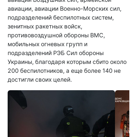
авиации, авиации Военно-Морских сил,
подразделений беспилотных систем,
зенитных ракетных войск,
противовоздушной обороны ВМС,
мобильных огневых групп и
подразделений РЭБ Сил обороны
Украины, благодаря которым сбито около
200 беспилотников, а еще более 140 не
достигли своих целей.