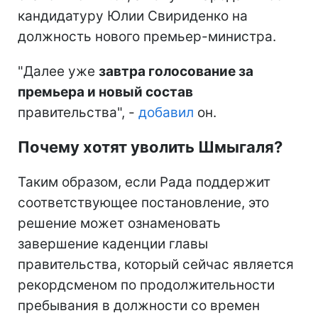
кандидатуру Юлии Свириденко на
должность нового премьер-министра.
"Далее уже
завтра голосование за
премьера и новый состав
правительства", -
добавил
он.
Почему хотят уволить Шмыгаля?
Таким образом, если Рада поддержит
соответствующее постановление, это
решение может ознаменовать
завершение каденции главы
правительства, который сейчас является
рекордсменом по продолжительности
пребывания в должности со времен