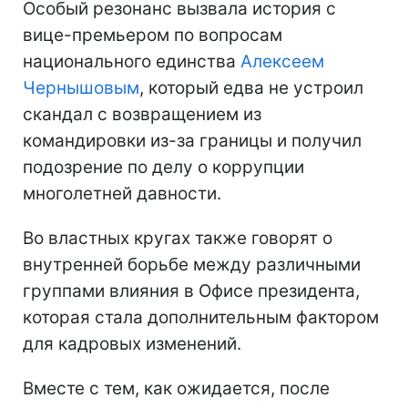
Особый резонанс вызвала история с
вице-премьером по вопросам
национального единства
Алексеем
Чернышовым
, который едва не устроил
скандал с возвращением из
командировки из-за границы и получил
подозрение по делу о коррупции
многолетней давности.
Во властных кругах также говорят о
внутренней борьбе между различными
группами влияния в Офисе президента,
которая стала дополнительным фактором
для кадровых изменений.
Вместе с тем, как ожидается, после