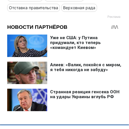
Отставка правительства
Верховная рада