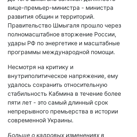
вице-премьер-министра - министра
развития общин и территорий.
Правительство Шмыгаля прошло через
полномасштабное вторжение России,
удары РФ по энергетике и масштабные
программы международной помощи.
Несмотря на критику и
внутриполитическое напряжение, ему
удалось сохранить относительную
стабильность Кабмина в течение более
пяти лет - это самый длинный срок
непрерывного премьерства в истории
современной Украины.
Больше о кадровых изменениях в