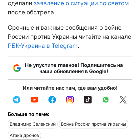
сделали
заявление о ситуации со светом
после обстрела
Срочные и важные сообщения о войне
России против Украины читайте на канале
РБК-Украина в Telegram
.
Не упустите главное! Подпишитесь на
наши обновления в Google!
Или читайте нас там, где вам удобно!
Больше по теме:
Владимир Зеленский
Война России против Украины
Атака дронов