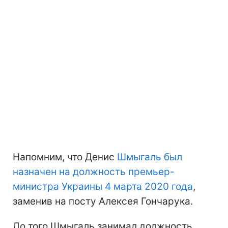
Напомним, что Денис
Шмыгаль был
назначен на должность премьер-
министра Украины 4 марта 2020 года
,
заменив на посту Алексея Гончарука.
До того Шмыгаль занимал должность