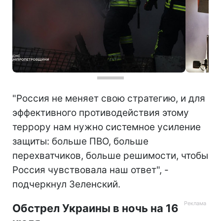
"Россия не меняет свою стратегию, и для
эффективного противодействия этому
террору нам нужно системное усиление
защиты: больше ПВО, больше
перехватчиков, больше решимости, чтобы
Россия чувствовала наш ответ", -
подчеркнул Зеленский.
Обстрел Украины в ночь на 16