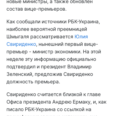
новые министры, а также обновлен
состав вице-премьеров.
Как сообщали источники РБК-Украина,
наиболее вероятной преемницей
Шмыгаля рассматривается
Юлия
Свириденко
, нынешний первый вице-
премьер - министр экономики. На этой
неделе эту информацию официально
подтвердил и президент Владимир
Зеленский, предложив Свириденко
должность премьера.
Свириденко считается близкой к главе
Офиса президента Андрею Ермаку, и, как
писало РБК-Украина со ссылкой на