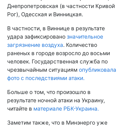
Днепропетровская (в частности Кривой
Рог), Одесская и Винницкая.
В частности, в Виннице в результате
удара зафиксировано
значительное
загрязнение воздуха
. Количество
раненых в городе возросло до восьми
человек. Государственная служба по
чрезвычайным ситуациям
опубликовала
фото с последствиями атаки.
Больше о том, что произошло в
результате ночной атаки на Украину,
читайте в
материале РБК-Украина.
Заметим также, что в Минэнерго уже