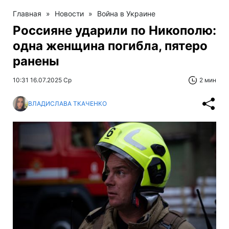
Главная
»
Новости
»
Война в Украине
Россияне ударили по Никополю:
одна женщина погибла, пятеро
ранены
10:31 16.07.2025 Ср
2 мин
ВЛАДИСЛАВА ТКАЧЕНКО