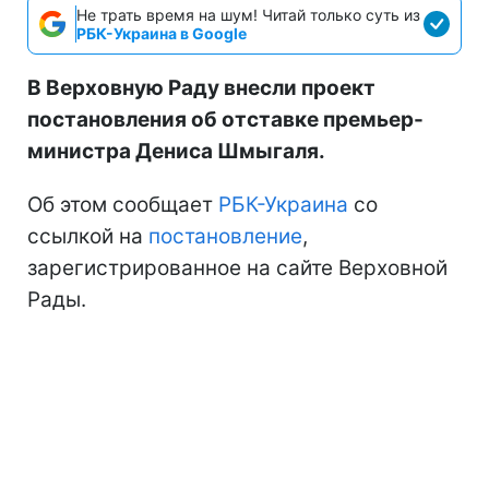
Не трать время на шум! Читай только суть из
РБК-Украина в Google
В Верховную Раду внесли проект
постановления об отставке премьер-
министра Дениса Шмыгаля.
Об этом сообщает
РБК-Украина
со
ссылкой на
постановление
,
зарегистрированное на сайте Верховной
Рады.