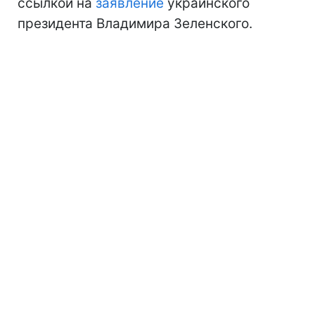
ссылкой на
заявление
украинского
президента Владимира Зеленского.