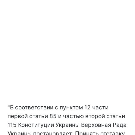
"В соответствии с пунктом 12 части
первой статьи 85 и частью второй статьи
115 Конституции Украины Верховная Рада
Украины постановляет: Принять отставку