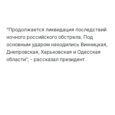
"Продолжается ликвидация последствий
ночного российского обстрела. Под
основным ударом находились Винницкая,
Днепровская, Харьковская и Одесская
области", - рассказал президент.