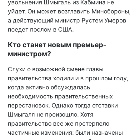
увольнения Шмыгаль из Кабмина не
уйдет. Он может возглавить Минобороны,
а действующий министр Рустем Умеров
поедет послом в США.
Кто станет новым премьер-
министром?
Слухи о возможной смене главы
правительства ходили и в прошлом году,
когда активно обсуждалась
необходимость правительственных
перестановок. Однако тогда отставки
Шмыгаля не произошло. Хотя
правительство все же претерпело
частичные изменения: были назначены