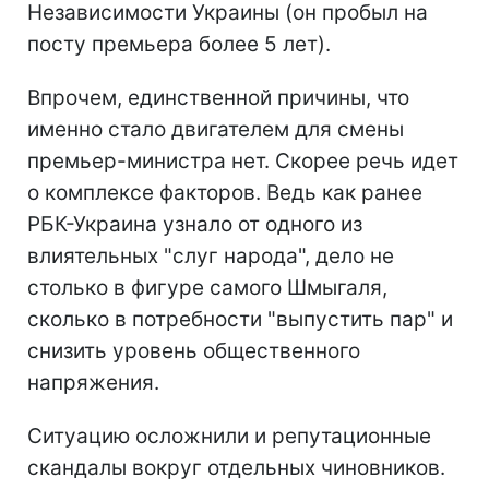
Независимости Украины (он пробыл на
посту премьера более 5 лет).
Впрочем, единственной причины, что
именно стало двигателем для смены
премьер-министра нет. Скорее речь идет
о комплексе факторов. Ведь как ранее
РБК-Украина узнало от одного из
влиятельных "слуг народа", дело не
столько в фигуре самого Шмыгаля,
сколько в потребности "выпустить пар" и
снизить уровень общественного
напряжения.
Ситуацию осложнили и репутационные
скандалы вокруг отдельных чиновников.