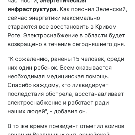
частности,
энергетическая
инфраструктура.
Как пояснил Зеленский,
сейчас энергетики максимально
стараются все восстановить в Кривом
Роге. Электроснабжение в области будет
возвращено в течение сегодняшнего дня.
"К сожалению, ранены 15 человек, среди
них один ребенок. Всем оказывается
необходимая медицинская помощь.
Спасибо каждому, кто ликвидирует
последствия обстрела, восстанавливает
электроснабжение и работает ради
наших людей", - добавил он.
В то же время президент отметил воинов
авиации Воздушных сил, армейской