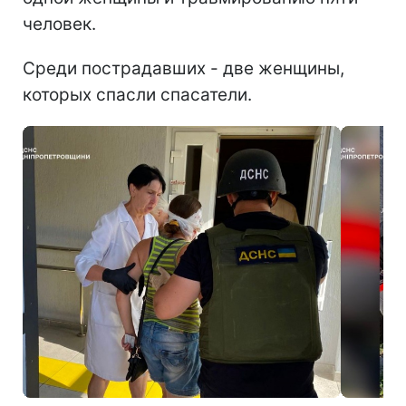
человек.
Среди пострадавших - две женщины,
которых спасли спасатели.