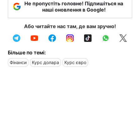
Не пропустіть головне! Підпишіться на
наші оновлення в Google!
Або читайте нас там, де вам зручно!
Більше по темі:
Фінанси
Курс долара
Курс євро