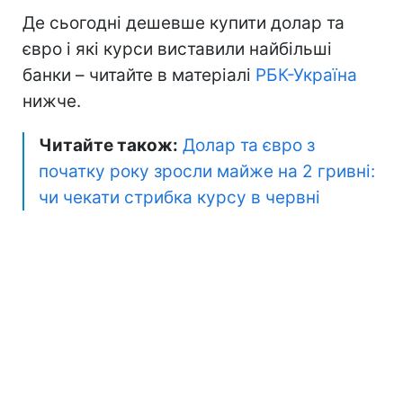
Де сьогодні дешевше купити долар та
євро і які курси виставили найбільші
банки – читайте в матеріалі
РБК-Україна
нижче.
Читайте також:
Долар та євро з
початку року зросли майже на 2 гривні:
чи чекати стрибка курсу в червні