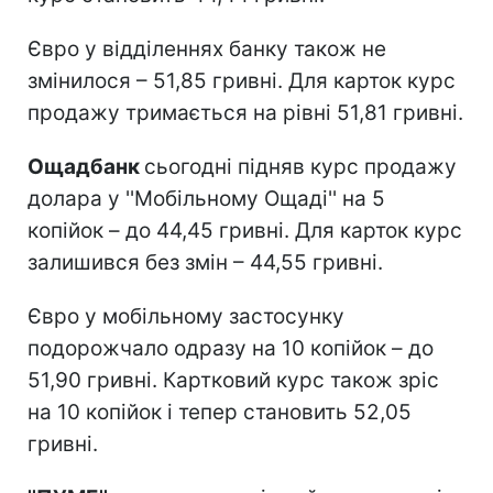
Євро у відділеннях банку також не
змінилося – 51,85 гривні. Для карток курс
продажу тримається на рівні 51,81 гривні.
Ощадбанк
сьогодні підняв курс продажу
долара у ''Мобільному Ощаді'' на 5
копійок – до 44,45 гривні. Для карток курс
залишився без змін – 44,55 гривні.
Євро у мобільному застосунку
подорожчало одразу на 10 копійок – до
51,90 гривні. Картковий курс також зріс
на 10 копійок і тепер становить 52,05
гривні.