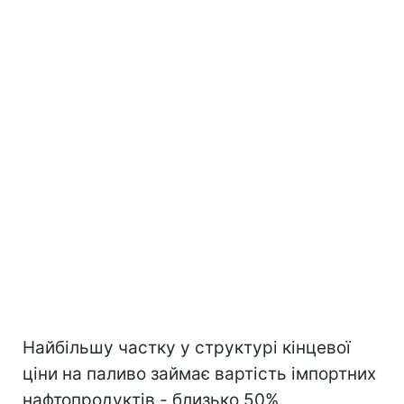
Найбільшу частку у структурі кінцевої
ціни на паливо займає вартість імпортних
нафтопродуктів - близько 50%.