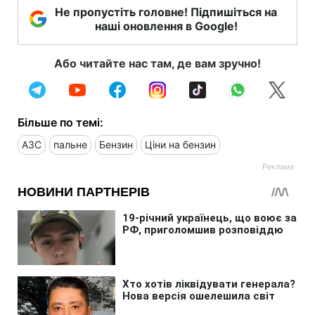
Не пропустіть головне! Підпишіться на
наші оновлення в Google!
Або читайте нас там, де вам зручно!
Більше по темі:
АЗС
пальне
Бензин
Ціни на бензин