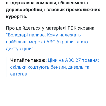
є і державна компанія, і бізнесмен із
деревообробки, і власник гірськолижних
курортів.
Про це йдеться у матеріалі РБК-Україна
"Володарі палива. Кому належать
найбільші мережі АЗС України та хто
диктує ціни"
Читайте також:
Ціни на АЗС 27 травня:
скільки коштують бензин, дизель та
автогаз