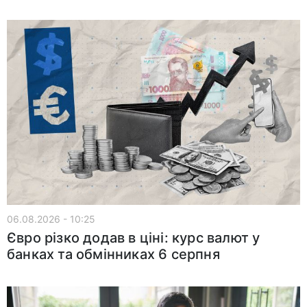
06.08.2026 - 10:25
Євро різко додав в ціні: курс валют у
банках та обмінниках 6 серпня