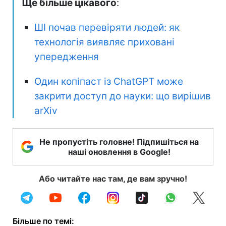
Ще більше цікавого
:
ШІ почав перевіряти людей: як
технологія виявляє приховані
упередження
Один копіпаст із ChatGPT може
закрити доступ до науки: що вирішив
arXiv
Не пропустіть головне! Підпишіться на
наші оновлення в Google!
Або читайте нас там, де вам зручно!
Більше по темі: