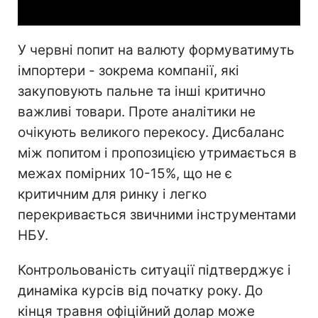
У червні попит на валюту формуватимуть
імпортери - зокрема компанії, які
закуповують пальне та інші критично
важливі товари. Проте аналітики не
очікують великого перекосу. Дисбаланс
між попитом і пропозицією утримається в
межах помірних 10-15%, що не є
критичним для ринку і легко
перекривається звичними інструментами
НБУ.
Контрольованість ситуації підтверджує і
динаміка курсів від початку року. До
кінця травня офіційний долар може