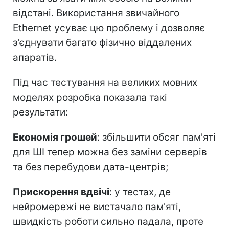
відстані. Використання звичайного
Ethernet усуває цю проблему і дозволяє
з'єднувати багато фізично віддалених
апаратів.
Під час тестування на великих мовних
моделях розробка показала такі
результати:
Економія грошей
: збільшити обсяг пам'яті
для ШІ тепер можна без заміни серверів
та без перебудови дата-центрів;
Прискорення вдвічі
: у тестах, де
нейромережі не вистачало пам'яті,
швидкість роботи сильно падала, проте