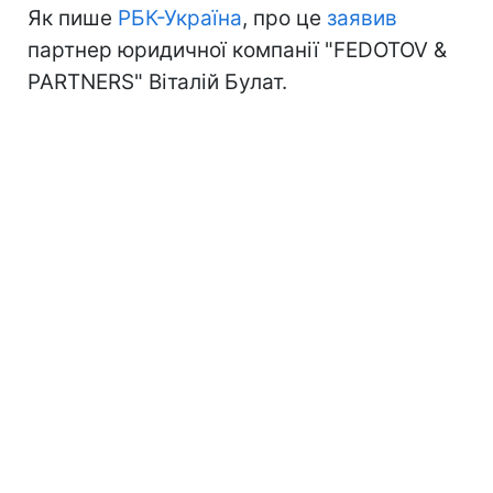
Як пише
РБК-Україна
, про це
заявив
партнер юридичної компанії "FEDOTOV &
PARTNERS" Віталій Булат.