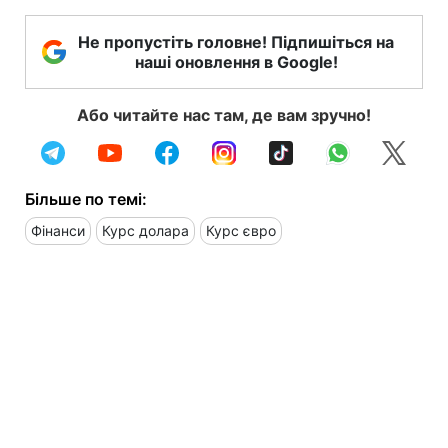
Не пропустіть головне! Підпишіться на
наші оновлення в Google!
Або читайте нас там, де вам зручно!
Більше по темі:
Фінанси
Курс долара
Курс євро