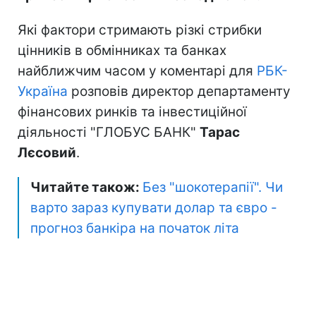
Які фактори стримають різкі стрибки
цінників в обмінниках та банках
найближчим часом у коментарі для
РБК-
Україна
розповів директор департаменту
фінансових ринків та інвестиційної
діяльності "ГЛОБУС БАНК"
Тарас
Лєсовий
.
Читайте також:
Без "шокотерапії". Чи
варто зараз купувати долар та євро -
прогноз банкіра на початок літа