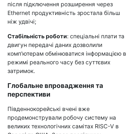
після підключення розширення через
Ethernet продуктивність зростала більш
ніж удвічі;
Стабільність роботи
: спеціальні плати та
двигун передачі даних дозволили
комп'ютерам обмінюватися інформацією в
режимі реального часу без суттєвих
затримок.
Глобальне впровадження та
перспективи
Південнокорейські вчені вже
продемонстрували робочу систему на
великих технологічних самітах RISC-V в