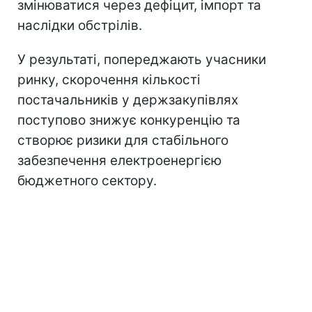
змінюватися через дефіцит, імпорт та
наслідки обстрілів.
У результаті, попереджають учасники
ринку, скорочення кількості
постачальників у держзакупівлях
поступово знижує конкуренцію та
створює ризики для стабільного
забезпечення електроенергією
бюджетного сектору.