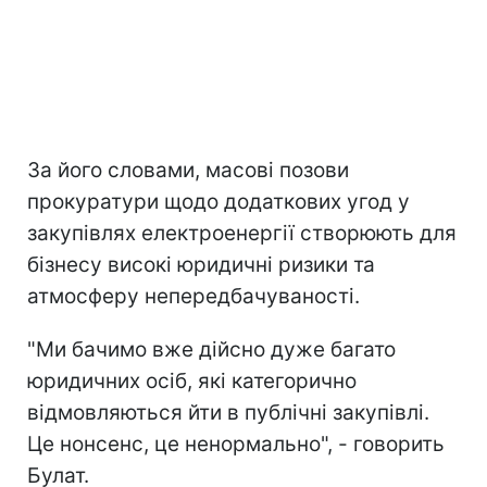
За його словами, масові позови
прокуратури щодо додаткових угод у
закупівлях електроенергії створюють для
бізнесу високі юридичні ризики та
атмосферу непередбачуваності.
"Ми бачимо вже дійсно дуже багато
юридичних осіб, які категорично
відмовляються йти в публічні закупівлі.
Це нонсенс, це ненормально", - говорить
Булат.