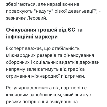
зберігаються, але наразі вони не
провокують "недугу" різкої девальвації", -
зазначає Лєсовий.
Очікування грошей від ЄС та
інфляційні маркери
Експерт вважає, що стабільність
міжнародних резервів та фінансування
оборонних і соціальних видатків держави
напряму залежатимуть від графіка
отримання міжнародної підтримки.
Регулярна допомога від партнерів є
ключовим запобіжником, який знижує
ризики погіршення очікувань на