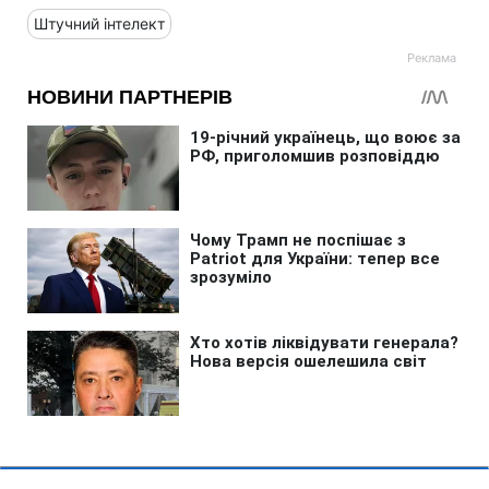
Штучний інтелект