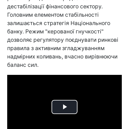
дестабілізації фінансового сектору.
Головним елементом стабільності
залишається стратегія Національного
банку. Режим "керованої гнучкості"
дозволяє регулятору поєднувати ринкові
правила з активним згладжуванням
надмірних коливань, вчасно вирівнюючи
баланс сил.
Play
Video