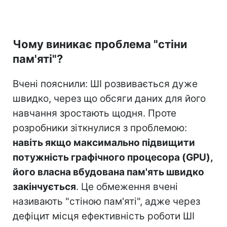
Чому виникає проблема "стіни
пам'яті"?
Вчені пояснили: ШІ розвивається дуже
швидко, через що обсяги даних для його
навчання зростають щодня. Проте
розробники зіткнулися з проблемою:
навіть якщо максимально підвищити
потужність графічного процесора (GPU),
його власна вбудована пам'ять швидко
закінчується
. Це обмеження вчені
називають "стіною пам'яті", адже через
дефіцит місця ефективність роботи ШІ