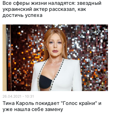
Все сферы жизни наладятся: звездный
украинский актер рассказал, как
достичь успеха
26.04.2021 - 10:31
Тина Кароль покидает "Голос країни" и
уже нашла себе замену