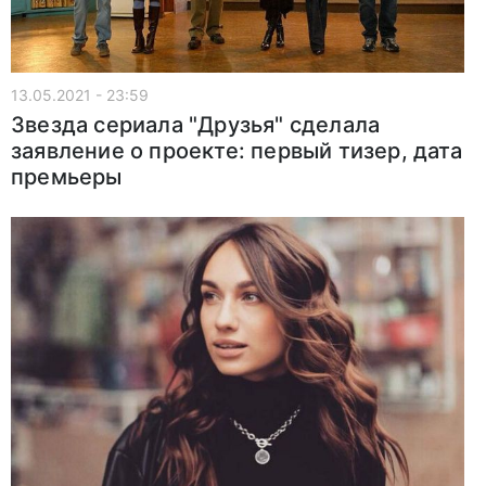
13.05.2021 - 23:59
Звезда сериала "Друзья" сделала
заявление о проекте: первый тизер, дата
премьеры