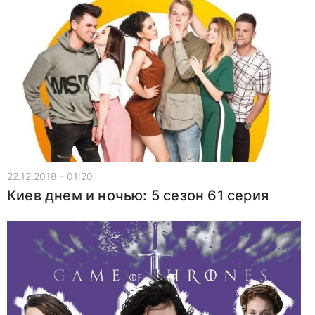
22.12.2018 - 01:20
Киев днем и ночью: 5 сезон 61 серия