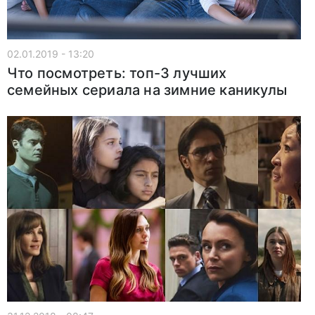
02.01.2019 - 13:20
Что посмотреть: топ-3 лучших
семейных сериала на зимние каникулы