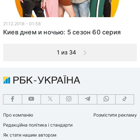
21.12.2018 - 01:58
Киев днем и ночью: 5 сезон 60 серия
1 из 34
Про компанію
Розмістити рекламу
Редакційна політика і стандарти
Як стати нашим автором