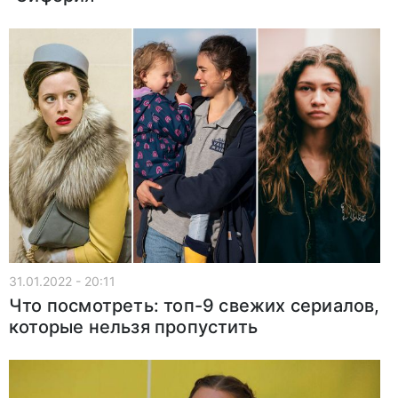
31.01.2022 - 20:11
Что посмотреть: топ-9 свежих сериалов,
которые нельзя пропустить