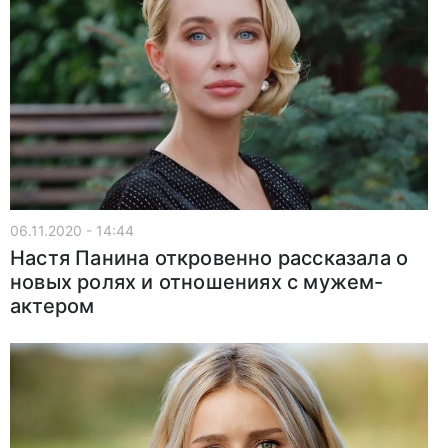
06.11.2020 - 14:44
Настя Панина откровенно рассказала о
новых ролях и отношениях с мужем-
актером