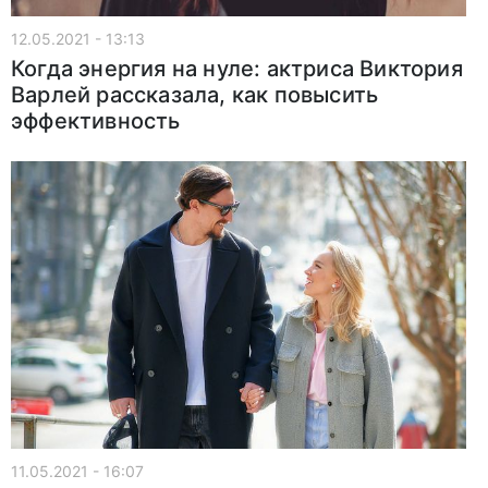
12.05.2021 - 13:13
Когда энергия на нуле: актриса Виктория
Варлей рассказала, как повысить
эффективность
11.05.2021 - 16:07