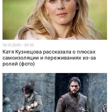
18.10.2020 - 20:30
Катя Кузнецова рассказала о плюсах
самоизоляции и переживаниях из-за
ролей (фото)