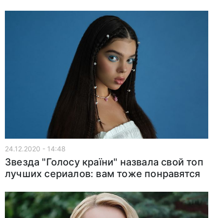
24.12.2020 - 14:48
Звезда "Голосу країни" назвала свой топ
лучших сериалов: вам тоже понравятся