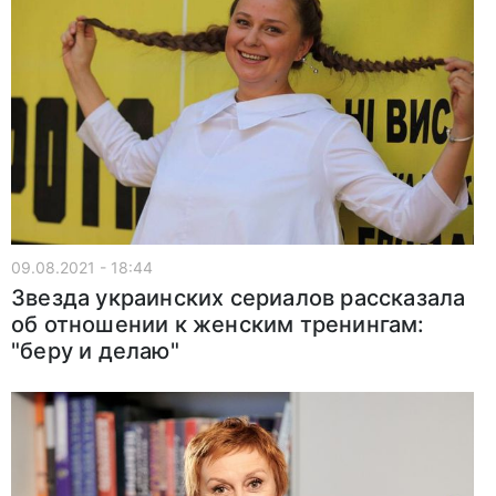
09.08.2021 - 18:44
Звезда украинских сериалов рассказала
об отношении к женским тренингам:
"беру и делаю"