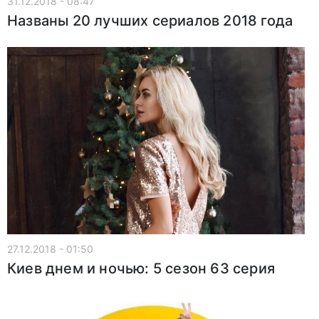
31.12.2018 - 08:47
Названы 20 лучших сериалов 2018 года
27.12.2018 - 01:50
Киев днем и ночью: 5 сезон 63 серия