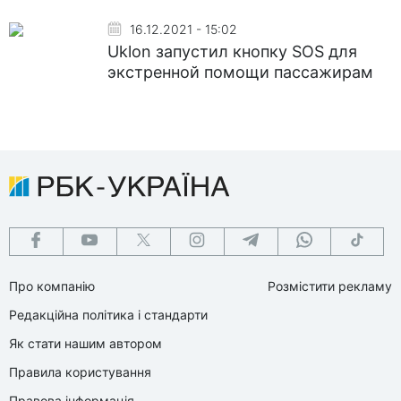
16.12.2021 - 15:02
Uklon запустил кнопку SOS для
экстренной помощи пассажирам
Про компанію
Розмістити рекламу
Редакційна політика і стандарти
Як стати нашим автором
Правила користування
Правова інформація