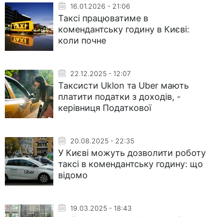
16.01.2026 - 21:06
Таксі працюватиме в
комендантську годину в Києві:
коли почне
22.12.2025 - 12:07
Таксисти Uklon та Uber мають
платити податки з доходів, -
керівниця Податкової
20.08.2025 - 22:35
У Києві можуть дозволити роботу
таксі в комендантську годину: що
відомо
19.03.2025 - 18:43