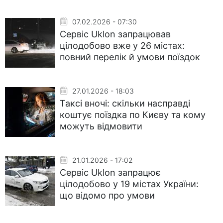
07.02.2026 - 07:30
Сервіс Uklon запрацював
цілодобово вже у 26 містах:
повний перелік й умови поїздок
27.01.2026 - 18:03
Таксі вночі: скільки насправді
коштує поїздка по Києву та кому
можуть відмовити
21.01.2026 - 17:02
Сервіс Uklon запрацює
цілодобово у 19 містах України:
що відомо про умови