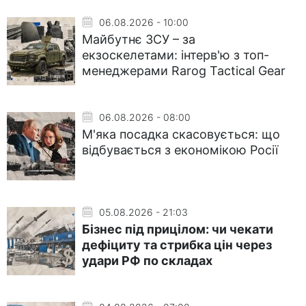
06.08.2026 - 10:00
Майбутнє ЗСУ – за
екзоскелетами: інтерв'ю з топ-
менеджерами Rarog Tactical Gear
06.08.2026 - 08:00
М'яка посадка скасовується: що
відбувається з економікою Росії
05.08.2026 - 21:03
Бізнес під прицілом: чи чекати
дефіциту та стрибка цін через
удари РФ по складах