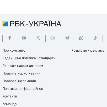
Про компанію
Розмістити рекламу
Редакційна політика і стандарти
Як стати нашим автором
Правила користування
Правова інформація
Політика конфіденційності
Контакти
Команда