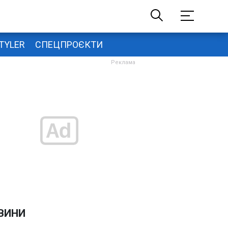
TYLER
СПЕЦПРОЄКТИ
ВИНИ