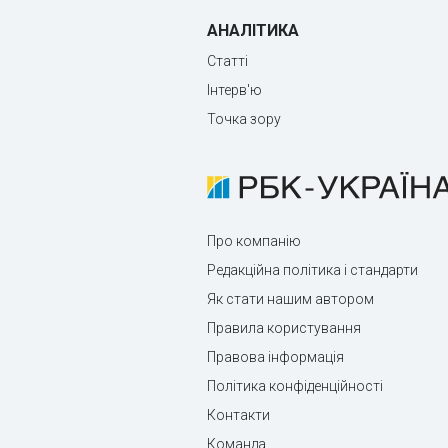
АНАЛІТИКА
Статті
Інтерв'ю
Точка зору
Про компанію
Редакційна політика і стандарти
Як стати нашим автором
Правила користування
Правова інформація
Політика конфіденційності
Контакти
Команда