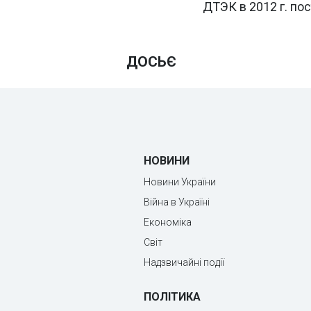
ДТЭК в 2012 г. пос
ДОСЬЄ
НОВИНИ
Новини України
Війна в Україні
Економіка
Світ
Надзвичайні події
ПОЛІТИКА