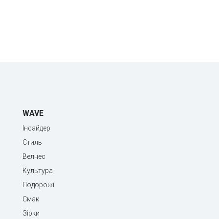
WAVE
Інсайдер
Стиль
Велнес
Культура
Подорожі
Смак
Зірки