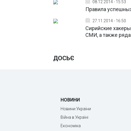
08.12.2014 - 15:53
Правила успешных
27.11.2014 - 16:50
Сирийские хакеры
СМИ, а также ряд
ДОСЬЄ
НОВИНИ
Новини України
Війна в Україні
Економіка