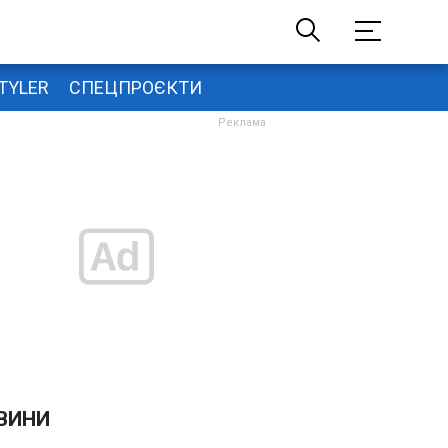
TYLER
СПЕЦПРОЄКТИ
ВИНИ