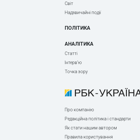
Світ
Надзвичайні події
ПОЛІТИКА
АНАЛІТИКА
Статті
Інтерв'ю
Точка зору
Про компанію
Редакційна політика і стандарти
Як стати нашим автором
Правила користування