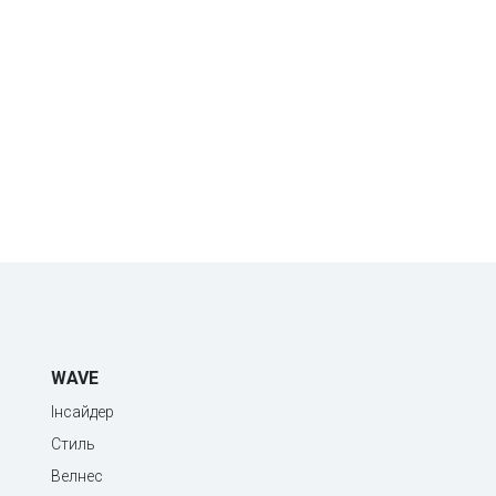
WAVE
Інсайдер
Стиль
Велнес