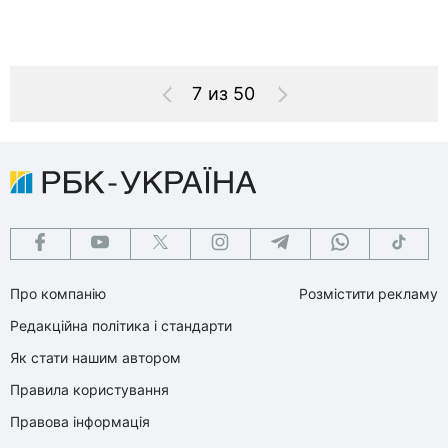
7 из 50
Про компанію
Розмістити рекламу
Редакційна політика і стандарти
Як стати нашим автором
Правила користування
Правова інформація