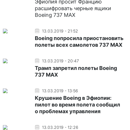
Эфиопия просит Францию
расшифровать черные ящики
Boeing 737 MAX
13.03.2019 - 21:52
Boeing попросила приостановить
полеты всех самолетов 737 MAX
13.03.2019 - 20:47
Трамп запретил полеты Boeing
737 MAX
13.03.2019 - 13:56
Крушение Boeing в Эфиопии:
пилот во время полета сообщил
о проблемах управления
13.03.2019 - 12:26