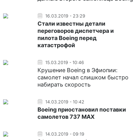
16.03.2019 - 23:29
Стали известны детали
переговоров диспетчера и
пилота Boeing перед
катастрофой
15.03.2019 - 10:46
Крушение Boeing в Эфиопии:
самолет начал слишком быстро
набирать скорость
14.03.2019 - 10:42
Boeing приостановил поставки
самолетов 737 MAX
14.03.2019 - 09:19