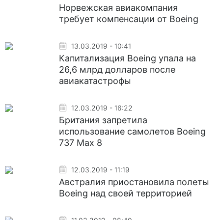
Норвежская авиакомпания
требует компенсации от Boeing
13.03.2019 - 10:41
Капитализация Boeing упала на
26,6 млрд долларов после
авиакатастрофы
12.03.2019 - 16:22
Британия запретила
использование самолетов Boeing
737 Max 8
12.03.2019 - 11:19
Австралия приостановила полеты
Boeing над своей территорией