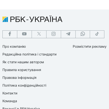
Про компанію
Розмістити рекламу
Редакційна політика і стандарти
Як стати нашим автором
Правила користування
Правова інформація
Політика конфіденційності
Контакти
Команда
Вакансії в РБК-Україна