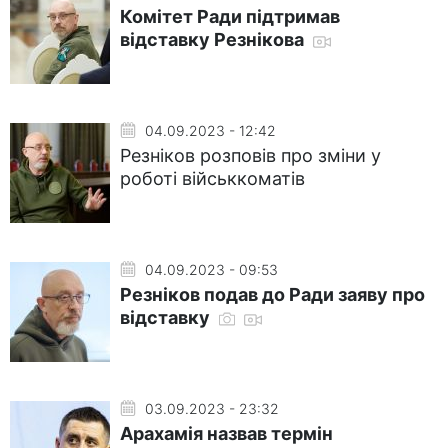
Комітет Ради підтримав
відставку Резнікова
04.09.2023 - 12:42
Резніков розповів про зміни у
роботі військкоматів
04.09.2023 - 09:53
Резніков подав до Ради заяву про
відставку
03.09.2023 - 23:32
Арахамія назвав термін