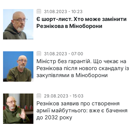
31.08.2023 - 10:23
Є шорт-лист. Хто може замінити
Резнікова в Міноборони
31.08.2023 - 07:00
Міністр без гарантій. Що чекає на
Резнікова після нового скандалу із
закупівлями в Міноборони
29.08.2023 - 15:03
Резніков заявив про створення
армії майбутнього: вже є бачення
до 2032 року