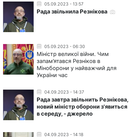
05.09.2023 - 13:57
Рада звільнила Резнікова
05.09.2023 - 06:30
Міністр великої війни. Чим
запам’ятався Резніков в
Міноборони у найважчий для
України час
04.09.2023 - 14:37
Рада завтра звільнить Резнікова,
новий міністр оборони з'явиться
в середу, - джерело
04.09.2023 - 14:18