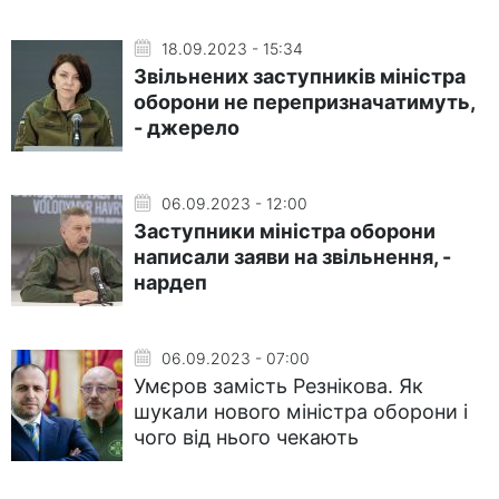
18.09.2023 - 15:34
Звільнених заступників міністра
оборони не перепризначатимуть,
- джерело
06.09.2023 - 12:00
Заступники міністра оборони
написали заяви на звільнення, -
нардеп
06.09.2023 - 07:00
Умєров замість Резнікова. Як
шукали нового міністра оборони і
чого від нього чекають