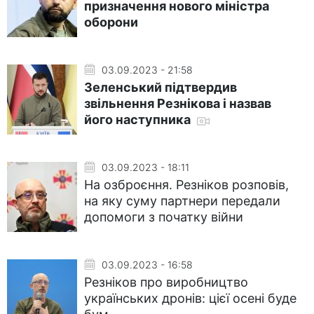
призначення нового міністра
оборони
03.09.2023 - 21:58
Зеленський підтвердив
звільнення Резнікова і назвав
його наступника
03.09.2023 - 18:11
На озброєння. Резніков розповів,
на яку суму партнери передали
допомоги з початку війни
03.09.2023 - 16:58
Резніков про виробництво
українських дронів: цієї осені буде