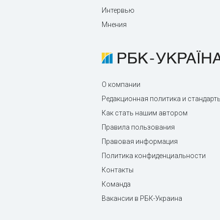
Интервью
Мнения
О компании
Редакционная политика и стандарт
Как стать нашим автором
Правила пользования
Правовая информация
Политика конфиденциальности
Контакты
Команда
Вакансии в РБК-Украина