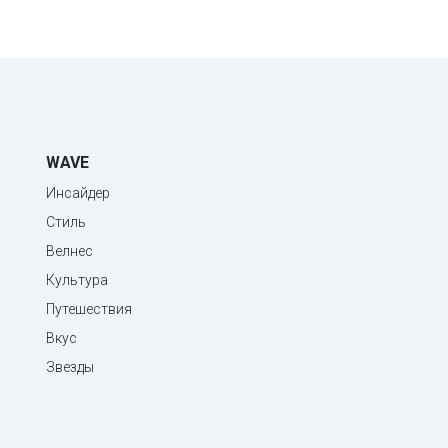
WAVE
Инсайдер
Стиль
Велнес
Культура
Путешествия
Вкус
Звезды