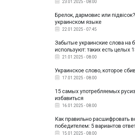
23.01.2025 - 08:00
Брелок, дармовис или підвісок?
украинском языке
22.01.2025 - 07:45
Забытые украинские слова на бу
используют: таких есть целых 1
21.01.2025 - 08:00
Украинское слово, которое сбив
17.01.2025 - 08:00
15 самых употребляемых русиз
избавиться
16.01.2025 - 08:00
Как правильно расшифровать во
победителем: 5 вариантов отве
15.01.2025 - 08:00