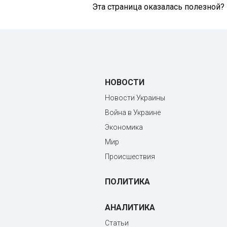
Эта страница оказалась полезной?
НОВОСТИ
Новости Украины
Война в Украине
Экономика
Мир
Происшествия
ПОЛИТИКА
АНАЛИТИКА
Статьи