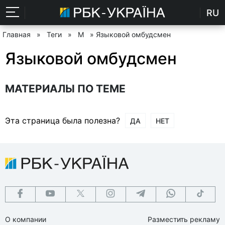
RU
Главная
»
Теги
»
М
» Языковой омбудсмен
Языковой омбудсмен
МАТЕРИАЛЫ ПО ТЕМЕ
Эта страница была полезна?
ДА
НЕТ
О компании
Разместить рекламу