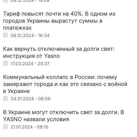
09.12.2024 - 19:09
Тариф повысят почти на 40%. В одном из
городов Украины вырастут суммы в
платежках
08.10.2024 - 16:34
Как вернуть отключенный за долги свет:
инструкция от Yasno
17.03.2024 - 20:37
Коммунальный коллапс в России: почему
замерзают города и как это связано с войной
в Украине
24.01.2024 - 08:09
В Украине могут отключить свет за долги. В
YASNO назвали условия
21.01.2024 - 08:15