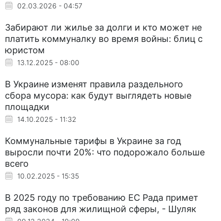
02.03.2026 - 04:57
Забирают ли жилье за долги и кто может не
платить коммуналку во время войны: блиц с
юристом
13.12.2025 - 08:00
В Украине изменят правила раздельного
сбора мусора: как будут выглядеть новые
площадки
14.10.2025 - 11:32
Коммунальные тарифы в Украине за год
выросли почти 20%: что подорожало больше
всего
10.02.2025 - 15:35
В 2025 году по требованию ЕС Рада примет
ряд законов для жилищной сферы, - Шуляк