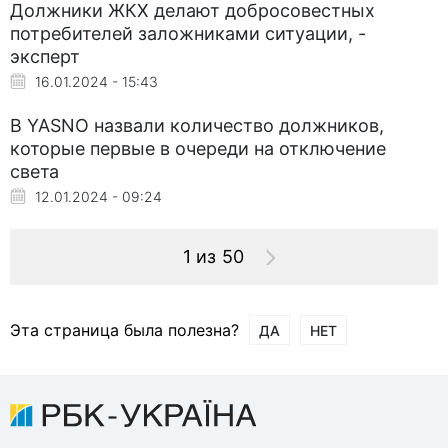
Должники ЖКХ делают добросовестных
потребителей заложниками ситуации, -
эксперт
16.01.2024 - 15:43
В YASNO назвали количество должников,
которые первые в очереди на отключение
света
12.01.2024 - 09:24
1 из 50
Эта страница была полезна?
ДА
НЕТ