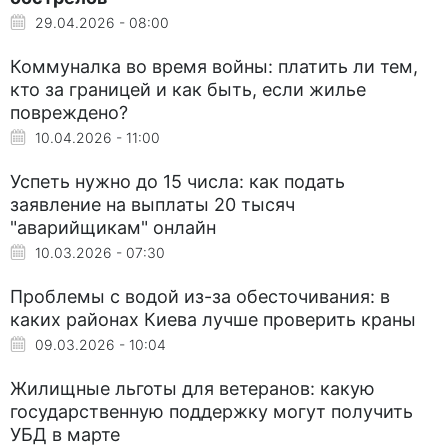
29.04.2026 - 08:00
Коммуналка во время войны: платить ли тем,
кто за границей и как быть, если жилье
повреждено?
10.04.2026 - 11:00
Успеть нужно до 15 числа: как подать
заявление на выплаты 20 тысяч
"аварийщикам" онлайн
10.03.2026 - 07:30
Проблемы с водой из-за обесточивания: в
каких районах Киева лучше проверить краны
09.03.2026 - 10:04
Жилищные льготы для ветеранов: какую
государственную поддержку могут получить
УБД в марте