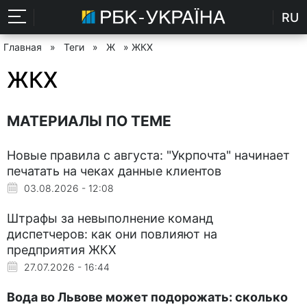
RU
Главная
»
Теги
»
Ж
» ЖКХ
ЖКХ
МАТЕРИАЛЫ ПО ТЕМЕ
Новые правила с августа: "Укрпочта" начинает
печатать на чеках данные клиентов
03.08.2026 - 12:08
Штрафы за невыполнение команд
диспетчеров: как они повлияют на
предприятия ЖКХ
27.07.2026 - 16:44
Вода во Львове может подорожать: сколько