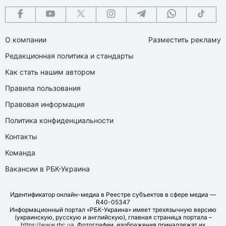
О компании
Разместить рекламу
Редакционная политика и стандарты
Как стать нашим автором
Правила пользования
Правовая информация
Политика конфиденциальности
Контакты
Команда
Вакансии в РБК-Украина
Идентификатор онлайн-медиа в Реестре субъектов в сфере медиа —
R40-05347
Информационный портал «РБК-Украина» имеет трехязычную версию
(украинскую, русскую и английскую), главная страница портала –
https://www.rbc.ua
. Фотографии, изображения принадлежат их