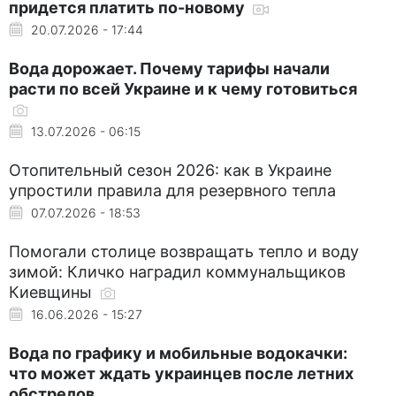
придется платить по-новому
20.07.2026 - 17:44
Вода дорожает. Почему тарифы начали
расти по всей Украине и к чему готовиться
13.07.2026 - 06:15
Отопительный сезон 2026: как в Украине
упростили правила для резервного тепла
07.07.2026 - 18:53
Помогали столице возвращать тепло и воду
зимой: Кличко наградил коммунальщиков
Киевщины
16.06.2026 - 15:27
Вода по графику и мобильные водокачки:
что может ждать украинцев после летних
обстрелов