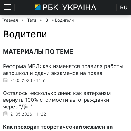
RU
Главная
»
Теги
»
В
» Водители
Водители
МАТЕРИАЛЫ ПО ТЕМЕ
Реформа МВД: как изменятся правила работы
автошкол и сдачи экзаменов на права
21.05.2026 - 17:51
Осталось несколько дней: как ветеранам
вернуть 100% стоимости автогражданки
через "Дію"
21.05.2026 - 11:22
Как проходит теоретический экзамен на