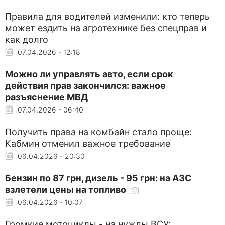
Правила для водителей изменили: кто теперь
может ездить на агротехнике без спецправ и
как долго
07.04.2026 - 12:18
Можно ли управлять авто, если срок
действия прав закончился: важное
разъяснение МВД
07.04.2026 - 06:40
Получить права на комбайн стало проще:
Кабмин отменил важное требование
06.04.2026 - 20:30
Бензин по 87 грн, дизель - 95 грн: на АЗС
взлетели цены на топливо
06.04.2026 - 10:07
Громкие мотоциклы - на нужды ВСУ: