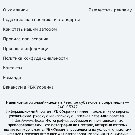
О компании
Разместить рекламу
Редакционная политика и стандарты
Как стать нашим автором
Правила пользования
Правовая информация
Политика конфиденциальности
Контакты
Команда
Вакансии в РБК-Украина
Идентификатор онлайн-медиа в Реестре субъектов в сфере медиа —
R40-05347
Информационный портал «РБК-Украина» имеет трехязычную версию
(украинскую, русскую и английскую), главная страница портала –
https://www.rbc.ua
. Фотографии, изображения принадлежат их
правообладателям. Все фотографии на Портале, авторами которых
являются журналисты РБК-Украина, размещены на условиях лицензии
Creative Commons Attribution 4.0 International. Редакция РБК-Украина