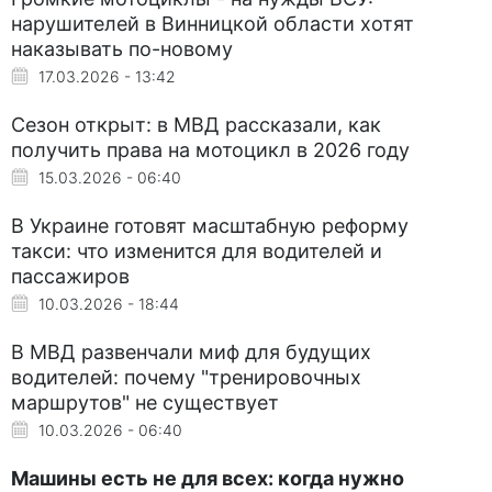
нарушителей в Винницкой области хотят
наказывать по-новому
17.03.2026 - 13:42
Сезон открыт: в МВД рассказали, как
получить права на мотоцикл в 2026 году
15.03.2026 - 06:40
В Украине готовят масштабную реформу
такси: что изменится для водителей и
пассажиров
10.03.2026 - 18:44
В МВД развенчали миф для будущих
водителей: почему "тренировочных
маршрутов" не существует
10.03.2026 - 06:40
Машины есть не для всех: когда нужно