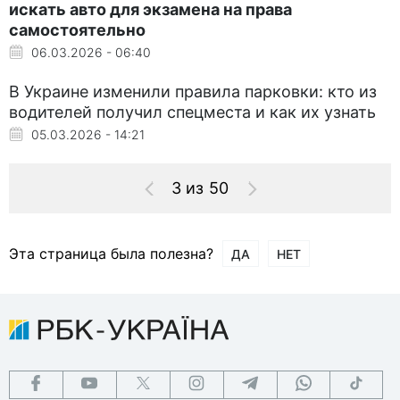
искать авто для экзамена на права
самостоятельно
06.03.2026 - 06:40
В Украине изменили правила парковки: кто из
водителей получил спецместа и как их узнать
05.03.2026 - 14:21
3 из 50
Эта страница была полезна?
ДА
НЕТ