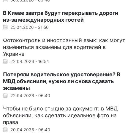
В Киеве завтра будут перекрывать дороги
из-за международных гостей
25.04.2026 - 21:50
Фотоконтроль и иностранный язык: как могут
измениться экзамены для водителей в
Украине
22.04.2026 - 16:54
Потеряли водительское удостоверение? В
МВД объяснили, нужно ли снова сдавать
экзамены
22.04.2026 - 06:40
Чтобы не было стыдно за документ: в МВД
объяснили, как сделать идеальное фото на
права
20.04.2026 - 06:40