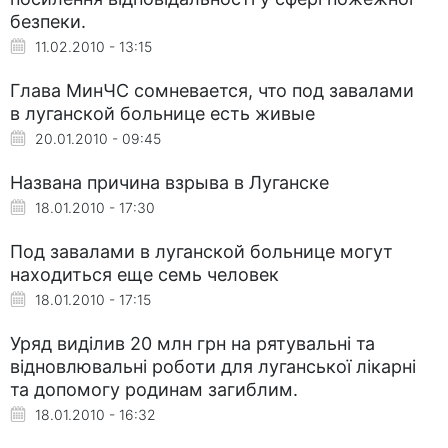
безпеки.
11.02.2010 - 13:15
Глава МинЧС сомневается, что под завалами
в луганской больнице есть живые
20.01.2010 - 09:45
Названа причина взрыва в Луганске
18.01.2010 - 17:30
Под завалами в луганской больнице могут
находиться еще семь человек
18.01.2010 - 17:15
Уряд виділив 20 млн грн на рятувальні та
відновлювальні роботи для луганської лікарні
та допомогу родинам загиблим.
18.01.2010 - 16:32