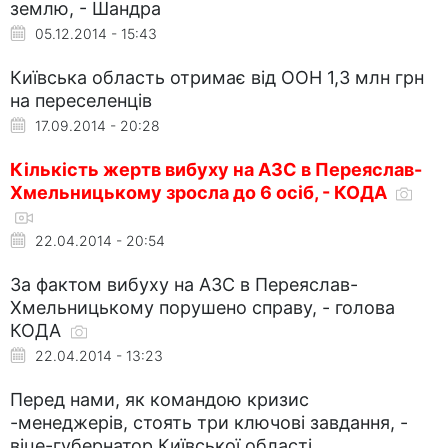
землю, - Шандра
05.12.2014 - 15:43
Київська область отримає від ООН 1,3 млн грн
на переселенців
17.09.2014 - 20:28
Кількість жертв вибуху на АЗС в Переяслав-
Хмельницькому зросла до 6 осіб, - КОДА
22.04.2014 - 20:54
За фактом вибуху на АЗС в Переяслав-
Хмельницькому порушено справу, - голова
КОДА
22.04.2014 - 13:23
Перед нами, як командою кризис
-менеджерів, стоять три ключові завдання, -
віце-губернатор Київської області