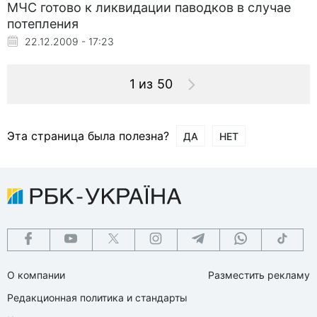
МЧС готово к ликвидации паводков в случае
потепления
22.12.2009 - 17:23
1 из 50
Эта страница была полезна?
ДА
НЕТ
О компании
Разместить рекламу
Редакционная политика и стандарты