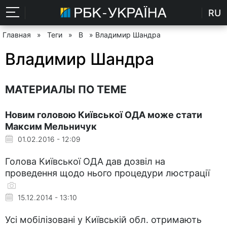
RU
Главная
»
Теги
»
В
» Владимир Шандра
Владимир Шандра
МАТЕРИАЛЫ ПО ТЕМЕ
Новим головою Київської ОДА може стати
Максим Мельничук
01.02.2016 - 12:09
Голова Київської ОДА дав дозвіл на
проведення щодо нього процедури люстрації
15.12.2014 - 13:10
Усі мобілізовані у Київській обл. отримають