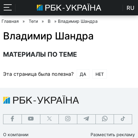
RU
Главная
»
Теги
»
В
» Владимир Шандра
Владимир Шандра
МАТЕРИАЛЫ ПО ТЕМЕ
Эта страница была полезна?
ДА
НЕТ
О компании
Разместить рекламу