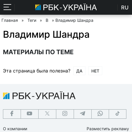
RU
Главная
»
Теги
»
В
» Владимир Шандра
Владимир Шандра
МАТЕРИАЛЫ ПО ТЕМЕ
Эта страница была полезна?
ДА
НЕТ
О компании
Разместить рекламу